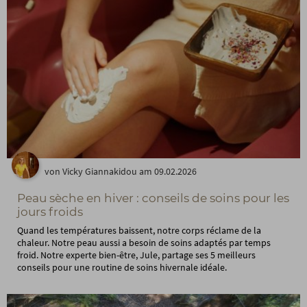
von Vicky Giannakidou am 09.02.2026
Peau sèche en hiver : conseils de soins pour les
jours froids
Quand les températures baissent, notre corps réclame de la
chaleur. Notre peau aussi a besoin de soins adaptés par temps
froid. Notre experte bien-être, Jule, partage ses 5 meilleurs
conseils pour une routine de soins hivernale idéale.