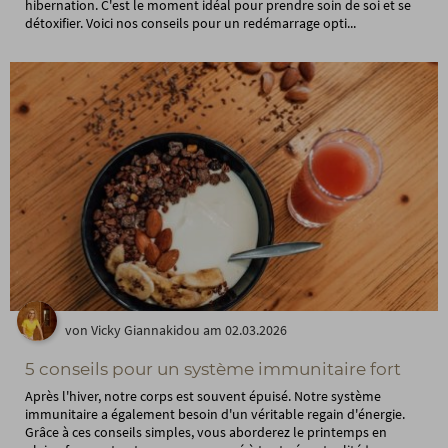
hibernation. C'est le moment idéal pour prendre soin de soi et se
détoxifier. Voici nos conseils pour un redémarrage opti...
von Vicky Giannakidou am 02.03.2026
5 conseils pour un système immunitaire fort
Après l'hiver, notre corps est souvent épuisé. Notre système
immunitaire a également besoin d'un véritable regain d'énergie.
Grâce à ces conseils simples, vous aborderez le printemps en