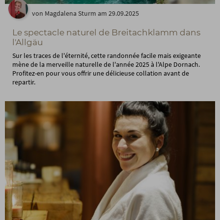
von Magdalena Sturm am 29.09.2025
Le spectacle naturel de Breitachklamm dans
l'Allgäu
Sur les traces de l'éternité, cette randonnée facile mais exigeante
mène de la merveille naturelle de l'année 2025 à l'Alpe Dornach.
Profitez-en pour vous offrir une délicieuse collation avant de
repartir.