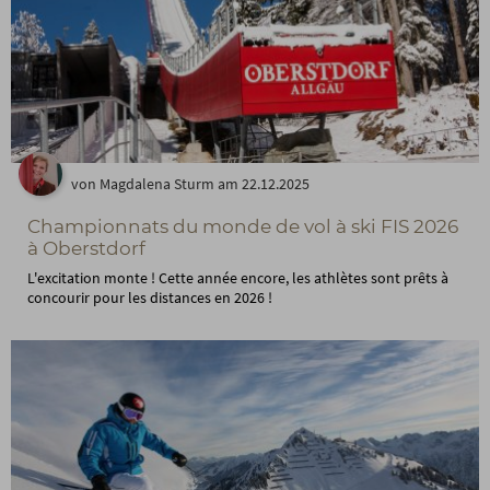
von Magdalena Sturm am 22.12.2025
Championnats du monde de vol à ski FIS 2026
à Oberstdorf
L'excitation monte ! Cette année encore, les athlètes sont prêts à
concourir pour les distances en 2026 !