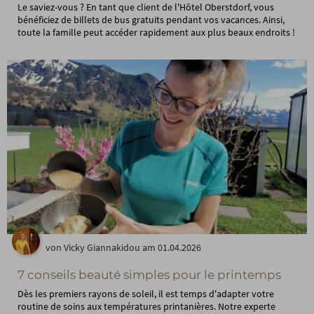
Le saviez-vous ? En tant que client de l'Hôtel Oberstdorf, vous
bénéficiez de billets de bus gratuits pendant vos vacances. Ainsi,
toute la famille peut accéder rapidement aux plus beaux endroits !
von Vicky Giannakidou am 01.04.2026
7 conseils beauté simples pour le printemps
Dès les premiers rayons de soleil, il est temps d'adapter votre
routine de soins aux températures printanières. Notre experte