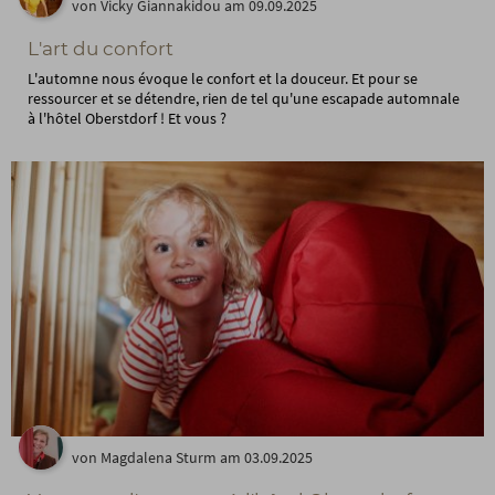
von Vicky Giannakidou am 09.09.2025
L'art du confort
L'automne nous évoque le confort et la douceur. Et pour se
ressourcer et se détendre, rien de tel qu'une escapade automnale
à l'hôtel Oberstdorf ! Et vous ?
von Magdalena Sturm am 03.09.2025