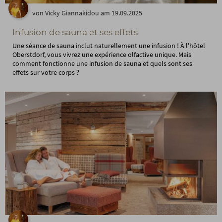
von Vicky Giannakidou am 19.09.2025
Infusion de sauna et ses effets
Une séance de sauna inclut naturellement une infusion ! À l'hôtel
Oberstdorf, vous vivrez une expérience olfactive unique. Mais
comment fonctionne une infusion de sauna et quels sont ses
effets sur votre corps ?