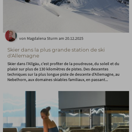
von Magdalena Sturm am 20.12.2025
Skier dans la plus grande station de ski
d'Allemagne
Skier dans l'Allgäu, c'est profiter de la poudreuse, du soleil et du
plaisir sur plus de 130 kilomètres de pistes. Des descentes
techniques sur la plus longue piste de descente d'Allemagne, au
Nebelhorn, aux domaines skiables familiaux, en passant...