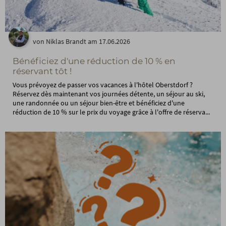
von Niklas Brandt am 17.06.2026
Bénéficiez d'une réduction de 10 % en
réservant tôt !
Vous prévoyez de passer vos vacances à l'hôtel Oberstdorf ?
Réservez dès maintenant vos journées détente, un séjour au ski,
une randonnée ou un séjour bien-être et bénéficiez d'une
réduction de 10 % sur le prix du voyage grâce à l'offre de réserva...