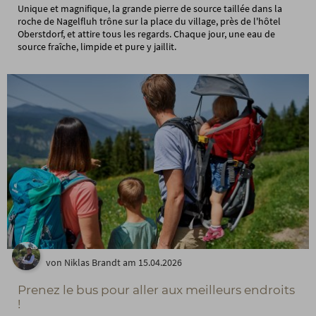
Unique et magnifique, la grande pierre de source taillée dans la
roche de Nagelfluh trône sur la place du village, près de l'hôtel
Oberstdorf, et attire tous les regards. Chaque jour, une eau de
source fraîche, limpide et pure y jaillit.
von Niklas Brandt am 15.04.2026
Prenez le bus pour aller aux meilleurs endroits
!