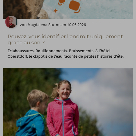
von Magdalena Sturm am 10.06.2026
Pouvez-vous identifier l'endroit uniquement
grâce au son ?
Éclaboussures. Bouillonnements. Bruissements. À l'hôtel
Oberstdorf, le clapotis de l'eau raconte de petites histoires d'été.