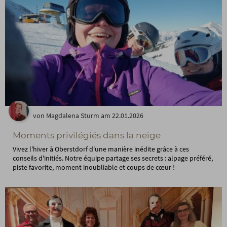
von Magdalena Sturm am 22.01.2026
Moments privilégiés dans la neige
Vivez l'hiver à Oberstdorf d'une manière inédite grâce à ces
conseils d'initiés. Notre équipe partage ses secrets : alpage préféré,
piste favorite, moment inoubliable et coups de cœur !