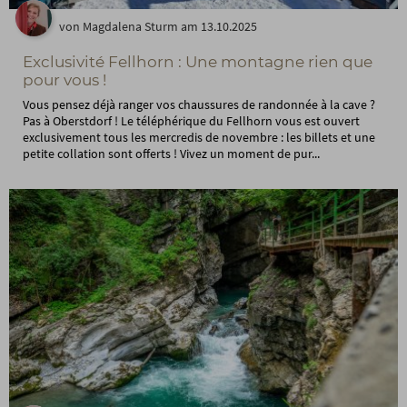
von Magdalena Sturm am 13.10.2025
Exclusivité Fellhorn : Une montagne rien que
pour vous !
Vous pensez déjà ranger vos chaussures de randonnée à la cave ?
Pas à Oberstdorf ! Le téléphérique du Fellhorn vous est ouvert
exclusivement tous les mercredis de novembre : les billets et une
petite collation sont offerts ! Vivez un moment de pur...