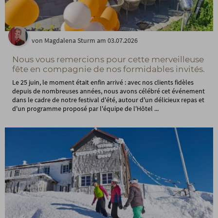
von Magdalena Sturm am 03.07.2026
Nous vous remercions pour cette merveilleuse
fête en compagnie de nos formidables invités.
Le 25 juin, le moment était enfin arrivé : avec nos clients fidèles
depuis de nombreuses années, nous avons célébré cet événement
dans le cadre de notre festival d'été, autour d'un délicieux repas et
d'un programme proposé par l'équipe de l'Hôtel ...