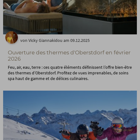
von Vicky Giannakidou am 09.12.2025
Ouverture des thermes d'Oberstdorf en février
2026
Feu, air, eau, terre : ces quatre éléments définissent l’offre bien-être
des thermes d’Oberstdorf. Profitez de vues imprenables, de soins
spa haut de gamme et de délices culinaires.