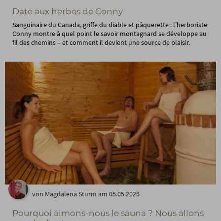
Date aux herbes de Conny
Sanguinaire du Canada, griffe du diable et pâquerette : l'herboriste
Conny montre à quel point le savoir montagnard se développe au
fil des chemins – et comment il devient une source de plaisir.
von Magdalena Sturm am 05.05.2026
Pourquoi aimons-nous le sauna ? Nous allons