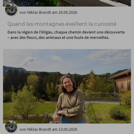
von Niklas Brandt am 20.05.2026
Quand les montagnes éveillent la curiosité
Dans la région de l'Allgäu, chaque chemin devient une découverte
– avec des fleurs, des animaux et une foule de merveilles.
von Niklas Brandt am 13.05.2026