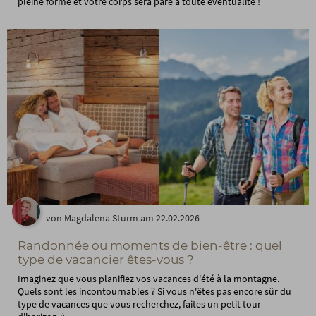
pleine forme et votre corps sera paré à toute éventualité !
von Magdalena Sturm am 22.02.2026
Randonnée ou moments de bien-être : quel
type de vacancier êtes-vous ?
Imaginez que vous planifiez vos vacances d'été à la montagne.
Quels sont les incontournables ? Si vous n'êtes pas encore sûr du
type de vacances que vous recherchez, faites un petit tour