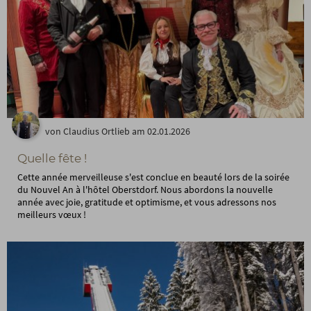
von Claudius Ortlieb am 02.01.2026
Quelle fête !
Cette année merveilleuse s'est conclue en beauté lors de la soirée
du Nouvel An à l'hôtel Oberstdorf. Nous abordons la nouvelle
année avec joie, gratitude et optimisme, et vous adressons nos
meilleurs vœux !