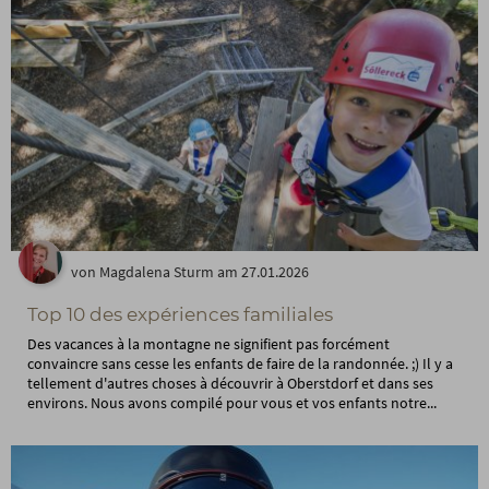
von Magdalena Sturm am 27.01.2026
Top 10 des expériences familiales
Des vacances à la montagne ne signifient pas forcément
convaincre sans cesse les enfants de faire de la randonnée. ;) Il y a
tellement d'autres choses à découvrir à Oberstdorf et dans ses
environs. Nous avons compilé pour vous et vos enfants notre...