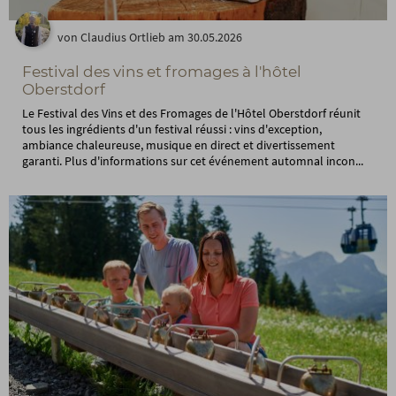
von Claudius Ortlieb am 30.05.2026
Festival des vins et fromages à l'hôtel
Oberstdorf
Le Festival des Vins et des Fromages de l'Hôtel Oberstdorf réunit
tous les ingrédients d'un festival réussi : vins d'exception,
ambiance chaleureuse, musique en direct et divertissement
garanti. Plus d'informations sur cet événement automnal incon...