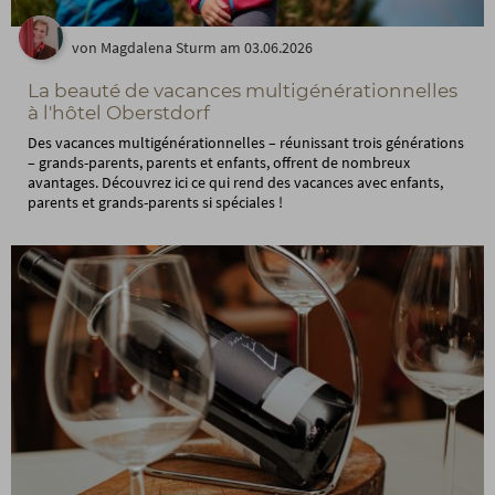
von Magdalena Sturm am 03.06.2026
La beauté de vacances multigénérationnelles
à l'hôtel Oberstdorf
Des vacances multigénérationnelles – réunissant trois générations
– grands-parents, parents et enfants, offrent de nombreux
avantages. Découvrez ici ce qui rend des vacances avec enfants,
parents et grands-parents si spéciales !