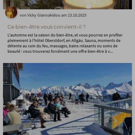
von Vicky Giannakidou am 23.10.2025
Ce bien-être vous convient-il ?
L'automne est la saison du bien-être, et vous pourrez en profiter
pleinement à l'hôtel Oberstdorf, en Allgäu. Sauna, moments de
détente au coin du feu, massages, bains relaxants ou soins de
beauté : vous trouverez forcément une offre bien-être à v...