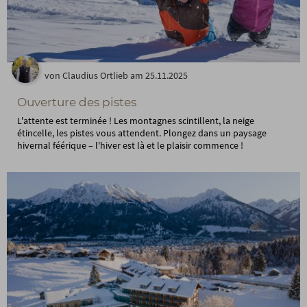
von Claudius Ortlieb am 25.11.2025
Ouverture des pistes
L'attente est terminée ! Les montagnes scintillent, la neige
étincelle, les pistes vous attendent. Plongez dans un paysage
hivernal féérique – l'hiver est là et le plaisir commence !