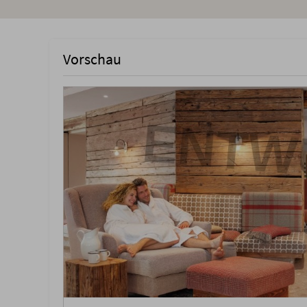
Vorschau