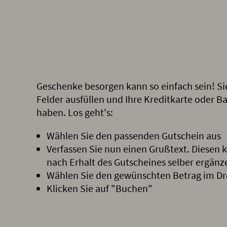
Geschenke besorgen kann so einfach sein! Si
Felder ausfüllen und Ihre Kreditkarte oder 
haben. Los geht's:
Wählen Sie den passenden Gutschein aus
Verfassen Sie nun einen Grußtext. Diesen 
nach Erhalt des Gutscheines selber ergänz
Wählen Sie den gewünschten Betrag im D
Klicken Sie auf "Buchen"