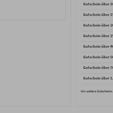
Gutschein über 1
Gutschein über 1
Gutschein über 2
Gutschein über 2
Gutschein über 4
Gutschein über 5
Gutschein über 7
Gutschein über 1
Um weitere Gutscheine 