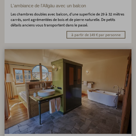
L'ambiance de l'Allgäu avec un balcon
Les chambres doubles avec balcon, d'une superficie de 29 à 32 mètres
carrés, sont agrémentées de bois et de pierre naturelle. De petits
détails anciens vous transportent dans le passé.
à partir de 149 € par personne