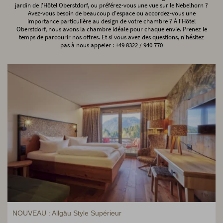
jardin de l'Hôtel Oberstdorf, ou préférez-vous une vue sur le Nebelhorn ?
Avez-vous besoin de beaucoup d'espace ou accordez-vous une
importance particulière au design de votre chambre ? À l'Hôtel
Oberstdorf, nous avons la chambre idéale pour chaque envie. Prenez le
temps de parcourir nos offres. Et si vous avez des questions, n'hésitez
pas à nous appeler : +49 8322 / 940 770
NOUVEAU : Allgäu Style Supérieur