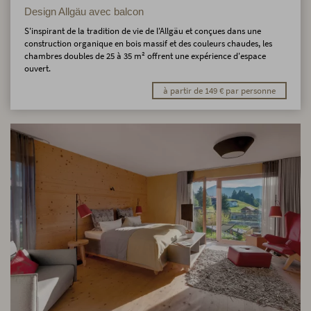
Design Allgäu avec balcon
S'inspirant de la tradition de vie de l'Allgäu et conçues dans une
construction organique en bois massif et des couleurs chaudes, les
chambres doubles de 25 à 35 m² offrent une expérience d'espace
ouvert.
à partir de 149 € par personne