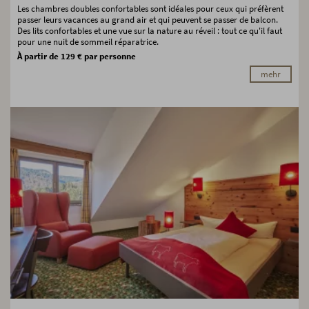
Les chambres doubles confortables sont idéales pour ceux qui préfèrent
passer leurs vacances au grand air et qui peuvent se passer de balcon.
Des lits confortables et une vue sur la nature au réveil : tout ce qu'il faut
pour une nuit de sommeil réparatrice.
À partir de 129 € par personne
mehr