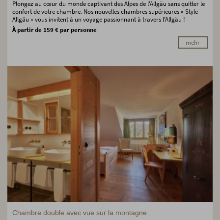
Plongez au cœur du monde captivant des Alpes de l'Allgäu sans quitter le
confort de votre chambre. Nos nouvelles chambres supérieures « Style
Allgäu » vous invitent à un voyage passionnant à travers l'Allgäu !
À partir de 159 € par personne
mehr
Chambre double avec vue sur la montagne