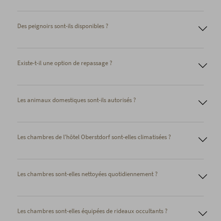
Des peignoirs sont-ils disponibles ?
Existe-t-il une option de repassage ?
Les animaux domestiques sont-ils autorisés ?
Les chambres de l'hôtel Oberstdorf sont-elles climatisées ?
Les chambres sont-elles nettoyées quotidiennement ?
Les chambres sont-elles équipées de rideaux occultants ?