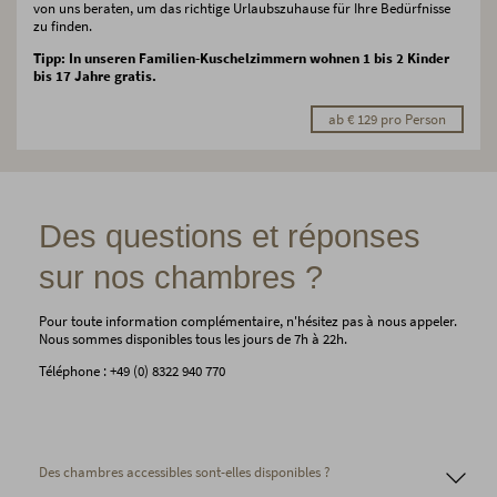
von uns beraten, um das richtige Urlaubszuhause für Ihre Bedürfnisse
zu finden.
Tipp: In unseren Familien-Kuschelzimmern wohnen 1 bis 2 Kinder
bis 17 Jahre gratis.
ab € 129 pro Person
Des questions et réponses
sur nos chambres ?
Pour toute information complémentaire, n'hésitez pas à nous appeler.
Nous sommes disponibles tous les jours de 7h à 22h.
Téléphone : +49 (0) 8322 940 770
Des chambres accessibles sont-elles disponibles ?