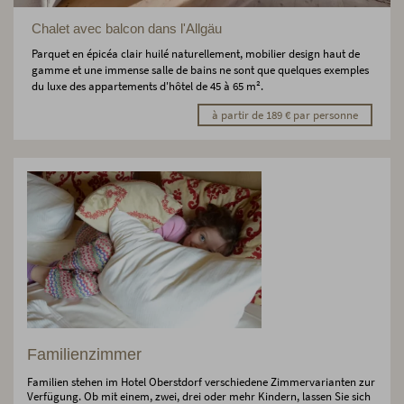
Chalet avec balcon dans l'Allgäu
Parquet en épicéa clair huilé naturellement, mobilier design haut de
gamme et une immense salle de bains ne sont que quelques exemples
du luxe des appartements d'hôtel de 45 à 65 m².
à partir de 189 € par personne
Familienzimmer
Familien stehen im Hotel Oberstdorf verschiedene Zimmervarianten zur
Verfügung. Ob mit einem, zwei, drei oder mehr Kindern, lassen Sie sich