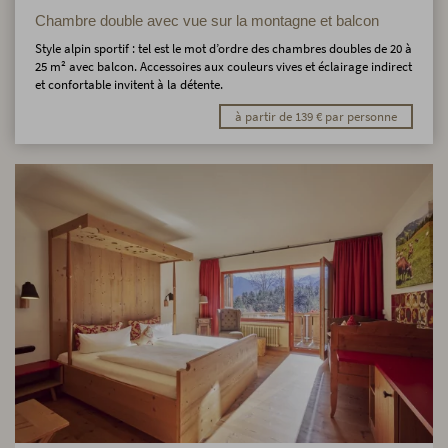
Chambre double avec vue sur la montagne et balcon
Style alpin sportif : tel est le mot d’ordre des chambres doubles de 20 à
25 m² avec balcon. Accessoires aux couleurs vives et éclairage indirect
et confortable invitent à la détente.
à partir de 139 € par personne