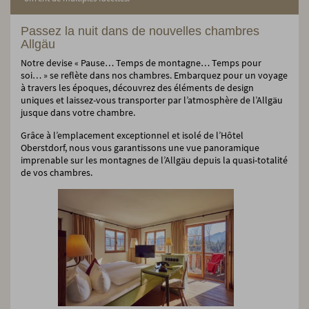
Passez la nuit dans de nouvelles chambres
Allgäu
Notre devise « Pause… Temps de montagne… Temps pour
soi… » se reflète dans nos chambres. Embarquez pour un voyage
à travers les époques, découvrez des éléments de design
uniques et laissez-vous transporter par l’atmosphère de l’Allgäu
jusque dans votre chambre.
Grâce à l’emplacement exceptionnel et isolé de l’Hôtel
Oberstdorf, nous vous garantissons une vue panoramique
imprenable sur les montagnes de l’Allgäu depuis la quasi-totalité
de vos chambres.