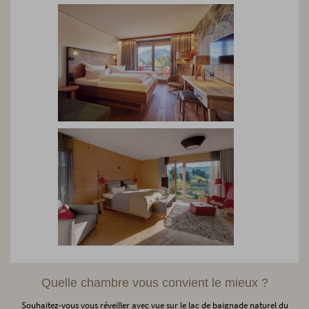
Quelle chambre vous convient le mieux ?
Souhaitez-vous vous réveiller avec vue sur le lac de baignade naturel du