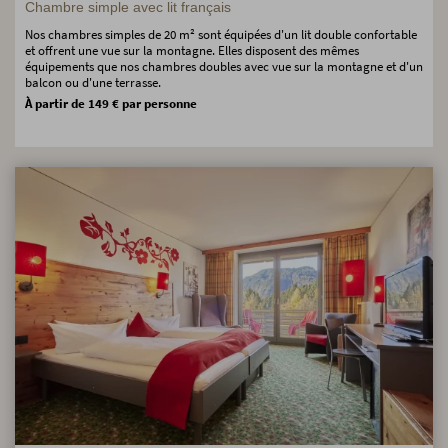
Chambre simple avec lit français
Nos chambres simples de 20 m² sont équipées d'un lit double confortable
et offrent une vue sur la montagne. Elles disposent des mêmes
équipements que nos chambres doubles avec vue sur la montagne et d'un
balcon ou d'une terrasse.
À partir de 149 € par personne