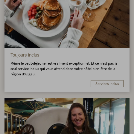
Toujours inclus
Même le petit-déjeuner est vraiment exceptionnel. Et ce n'est pas le
seul service inclus qui vous attend dans votre hôtel bien-être de la
région d'Allgäu.
Services inclus