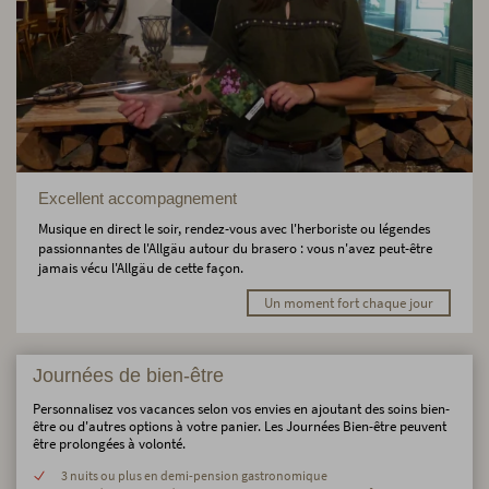
Excellent accompagnement
Musique en direct le soir, rendez-vous avec l'herboriste ou légendes
passionnantes de l'Allgäu autour du brasero : vous n'avez peut-être
jamais vécu l'Allgäu de cette façon.
Un moment fort chaque jour
Journées de bien-être
Personnalisez vos vacances selon vos envies en ajoutant des soins bien-
être ou d'autres options à votre panier. Les Journées Bien-être peuvent
être prolongées à volonté.
3 nuits ou plus en demi-pension gastronomique