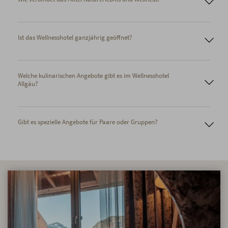
Ist das Wellnesshotel ganzjährig geöffnet?
Welche kulinarischen Angebote gibt es im Wellnesshotel
Allgäu?
Gibt es spezielle Angebote für Paare oder Gruppen?