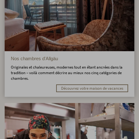
Nos chambres d'Allgäu
Originales et chaleureuses, modernes tout en étant ancrées dans la
tradition – voilà comment décrire au mieux nos cinq catégories de
chambres.
Découvrez votre maison de vacances