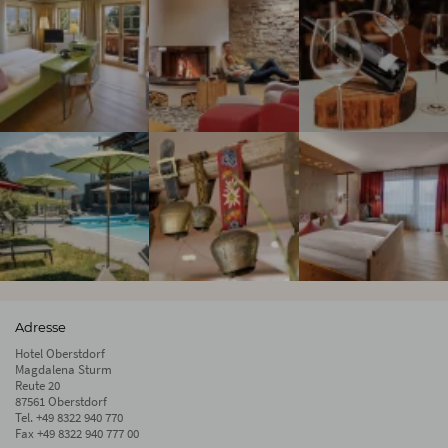
Adresse
Hotel Oberstdorf
Magdalena Sturm
Reute 20
87561 Oberstdorf
Tel.
+49 8322 940 770
Fax +49 8322 940 777 00