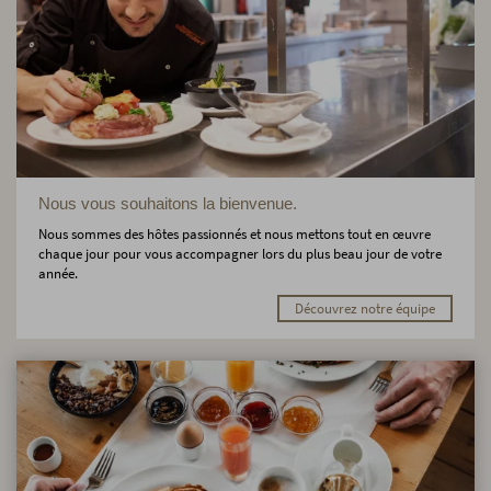
Nous vous souhaitons la bienvenue.
Nous sommes des hôtes passionnés et nous mettons tout en œuvre
chaque jour pour vous accompagner lors du plus beau jour de votre
année.
Découvrez notre équipe