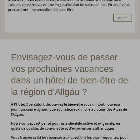
Joseph, vous trouverez une large sélection de soins de bien-être qui vous
procureront une sensation de bien-être.
mehr
Envisagez-vous de passer
vos prochaines vacances
dans un hôtel de bien-être de
la région d'Allgäu ?
À l'Hôtel Oberstdorf, découvrez le bien-être sous un tout nouveau
jour : un cadre dynamique et chaleureux, niché au cœur des Alpes de
l'Allgäu.
Notre concept est pensé pour une clientèle active et exigeante, en
quête de qualité, de convivialité et d'expériences authentiques.
Vous trouverez ici les réponses aux questions les plus fréquentes, pour