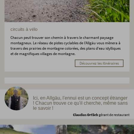
circuits à vélo
Chacun peut trouver son chemin à travers le charmant paysage
montagneux. Le réseau de pistes cyclables de l'Allgäu vous mènera à
travers des prairies de montagne colorées, des plans d'eau idylliques
et de magnifiques villages de montagne.
Découvrez les itinéraires
Ici, en Allgäu, l'ennui est un concept étranger
! Chacun trouve ce qu'il cherche, même sans
le savoir !
Claudius Ortlieb
gérant de restaurant