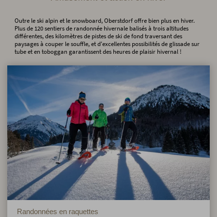
Outre le ski alpin et le snowboard, Oberstdorf offre bien plus en hiver.
Plus de 120 sentiers de randonnée hivernale balisés à trois altitudes
différentes, des kilomètres de pistes de ski de fond traversant des
paysages à couper le souffle, et d'excellentes possibilités de glissade sur
tube et en toboggan garantissent des heures de plaisir hivernal !
Randonnées en raquettes