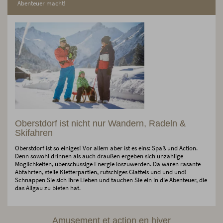
Abenteuer macht!
Oberstdorf ist nicht nur Wandern, Radeln &
Skifahren
Oberstdorf ist so einiges! Vor allem aber ist es eins: Spaß und Action.
Denn sowohl drinnen als auch draußen ergeben sich unzählige
Möglichkeiten, überschüssige Energie loszuwerden. Da wären rasante
Abfahrten, steile Kletterpartien, rutschiges Glatteis und und und!
Schnappen Sie sich Ihre Lieben und tauchen Sie ein in die Abenteuer, die
das Allgäu zu bieten hat.
Amusement et action en hiver