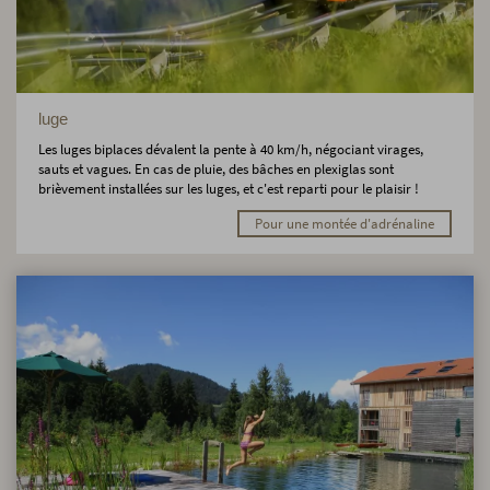
luge
Les luges biplaces dévalent la pente à 40 km/h, négociant virages,
sauts et vagues. En cas de pluie, des bâches en plexiglas sont
brièvement installées sur les luges, et c'est reparti pour le plaisir !
Pour une montée d'adrénaline