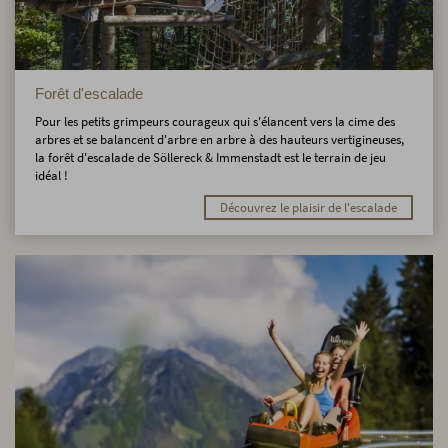
Forêt d'escalade
Pour les petits grimpeurs courageux qui s'élancent vers la cime des
arbres et se balancent d'arbre en arbre à des hauteurs vertigineuses,
la forêt d'escalade de Söllereck & Immenstadt est le terrain de jeu
idéal !
Découvrez le plaisir de l'escalade