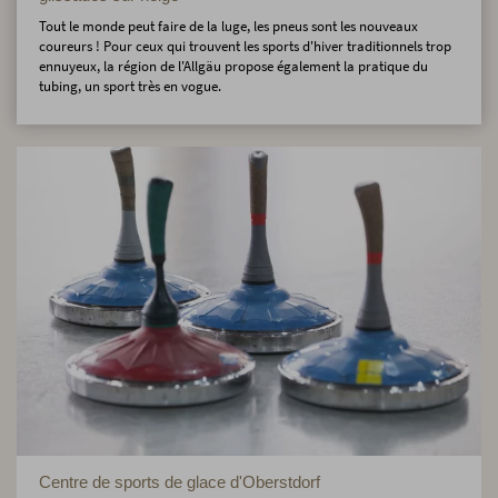
Tout le monde peut faire de la luge, les pneus sont les nouveaux
coureurs ! Pour ceux qui trouvent les sports d'hiver traditionnels trop
ennuyeux, la région de l'Allgäu propose également la pratique du
tubing, un sport très en vogue.
Centre de sports de glace d'Oberstdorf