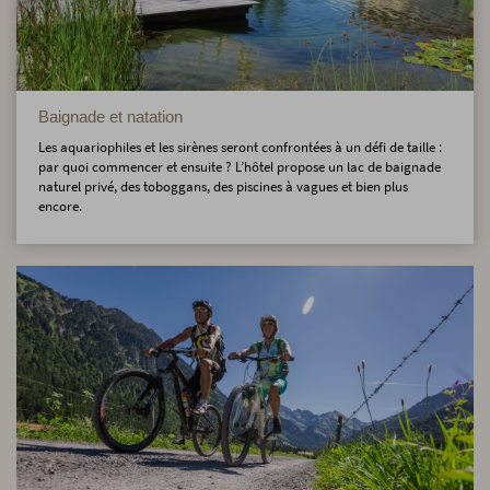
Baignade et natation
Les aquariophiles et les sirènes seront confrontées à un défi de taille :
par quoi commencer et ensuite ? L’hôtel propose un lac de baignade
naturel privé, des toboggans, des piscines à vagues et bien plus
encore.