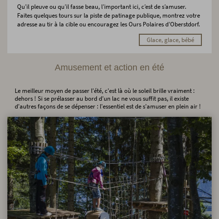
Qu’il pleuve ou qu’il fasse beau, l’important ici, c’est de s’amuser.
Faites quelques tours sur la piste de patinage publique, montrez votre
adresse au tir à la cible ou encouragez les Ours Polaires d’Oberstdorf.
Glace, glace, bébé
Amusement et action en été
Le meilleur moyen de passer l'été, c'est là où le soleil brille vraiment :
dehors ! Si se prélasser au bord d'un lac ne vous suffit pas, il existe
d'autres façons de se dépenser : l'essentiel est de s'amuser en plein air !