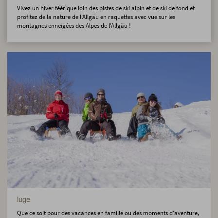
Vivez un hiver féérique loin des pistes de ski alpin et de ski de fond et
profitez de la nature de l'Allgäu en raquettes avec vue sur les
montagnes enneigées des Alpes de l'Allgäu !
luge
Que ce soit pour des vacances en famille ou des moments d'aventure,