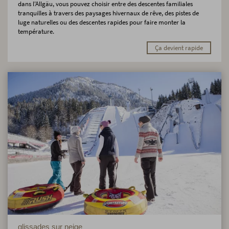
dans l'Allgäu, vous pouvez choisir entre des descentes familiales
tranquilles à travers des paysages hivernaux de rêve, des pistes de
luge naturelles ou des descentes rapides pour faire monter la
température.
Ça devient rapide
glissades sur neige