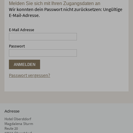
Melden Sie sich mit Ihren Zugangsdaten an
Wir konnten dein Passwort nicht zurücksetzen: Ungültige
E-Mail-Adresse.
E-Mail Adresse
Passwort
ANMELDEN
Passwort vergessen?
Adresse
Hotel Oberstdorf
Magdalena Sturm
Reute 20