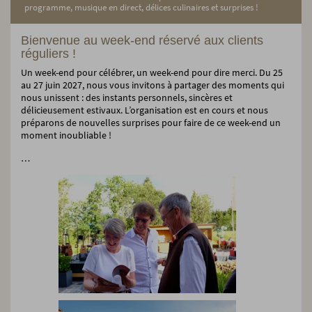
programme, musique en direct, délices culinaires et surprises !
Bienvenue au week-end réservé aux clients
réguliers !
Un week-end pour célébrer, un week-end pour dire merci. Du 25
au 27 juin 2027, nous vous invitons à partager des moments qui
nous unissent : des instants personnels, sincères et
délicieusement estivaux. L’organisation est en cours et nous
préparons de nouvelles surprises pour faire de ce week-end un
moment inoubliable !
…