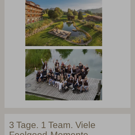
3 Tage. 1 Team. Viele
Feelgood-Momente.