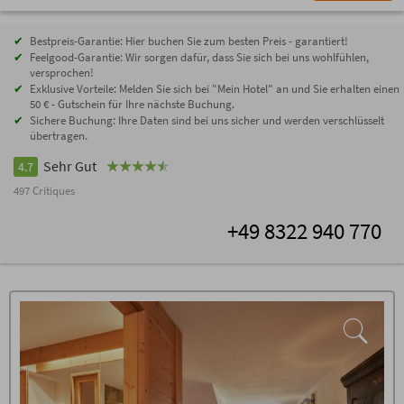
Bestpreis-Garantie: Hier buchen Sie zum besten Preis - garantiert!
Feelgood-Garantie: Wir sorgen dafür, dass Sie sich bei uns wohlfühlen,
versprochen!
Exklusive Vorteile: Melden Sie sich bei "Mein Hotel" an und Sie erhalten einen
50 € - Gutschein für Ihre nächste Buchung.
Sichere Buchung: Ihre Daten sind bei uns sicher und werden verschlüsselt
übertragen.
Sehr Gut
4.7
497 Critiques
+49 8322 940 770