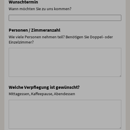
Wunschtermin
Wann möchten Sie zu uns kommen?
Personen / Zimmeranzahl
Wie viele Personen nehmen teil? Benötigen Sie Doppel- oder
Einzelzimmer?
Welche Verpflegung ist gewünscht?
Mittagessen, Kaffeepause, Abendessen