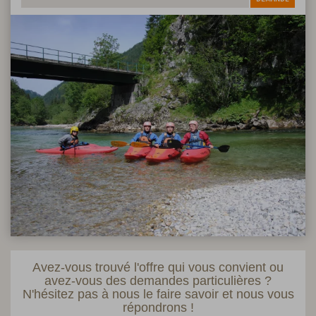
Avez-vous trouvé l'offre qui vous convient ou
avez-vous des demandes particulières ?
N'hésitez pas à nous le faire savoir et nous vous
répondrons !