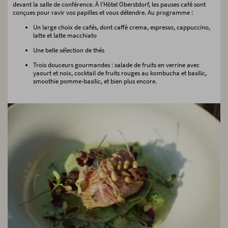
devant la salle de conférence. À l’Hôtel Oberstdorf, les pauses café sont
conçues pour ravir vos papilles et vous détendre. Au programme :
Un large choix de cafés, dont caffè crema, espresso, cappuccino,
latte et latte macchiato
Une belle sélection de thés
Trois douceurs gourmandes : salade de fruits en verrine avec
yaourt et noix, cocktail de fruits rouges au kombucha et basilic,
smoothie pomme-basilic, et bien plus encore.