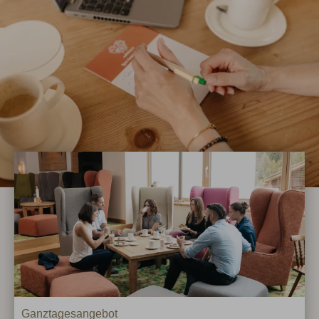
Ganztagesangebot