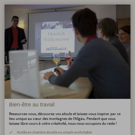
Bien-être au travail
Ressourcez-vous, découvrez vos atouts et laissez-vous inspirer par ce
lieu unique au cœur des montagnes de l'Allgäu. Pendant que vous
laissez libre cours à votre créativité, nous nous occupons du reste !
Nuitée en chambre double ou simple confortable