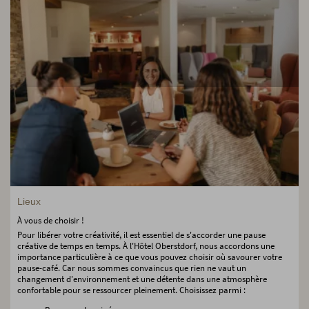
Lieux
À vous de choisir !
Pour libérer votre créativité, il est essentiel de s'accorder une pause
créative de temps en temps. À l'Hôtel Oberstdorf, nous accordons une
importance particulière à ce que vous pouvez choisir où savourer votre
pause-café. Car nous sommes convaincus que rien ne vaut un
changement d'environnement et une détente dans une atmosphère
confortable pour se ressourcer pleinement. Choisissez parmi :