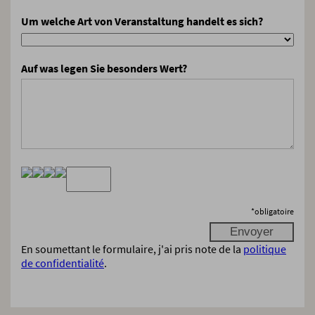
Um welche Art von Veranstaltung handelt es sich?
Auf was legen Sie besonders Wert?
*
obligatoire
En soumettant le formulaire, j'ai pris note de la
politique
de confidentialité
.