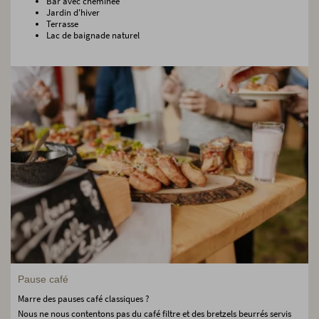
Bar avec cheminée
Jardin d'hiver
Terrasse
Lac de baignade naturel
Pause café
Marre des pauses café classiques ?
Nous ne nous contentons pas du café filtre et des bretzels beurrés servis