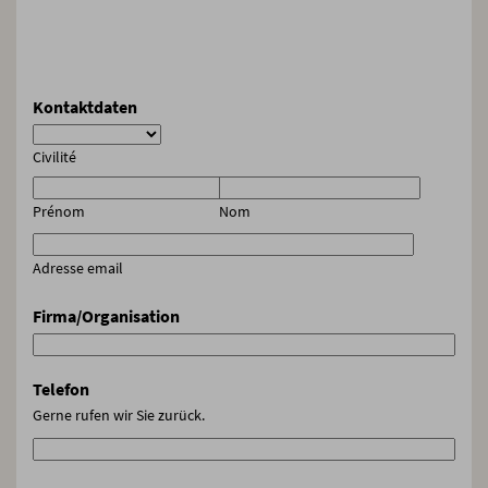
Kontaktdaten
Civilité
Prénom
Nom
Adresse email
Firma/Organisation
Telefon
Gerne rufen wir Sie zurück.