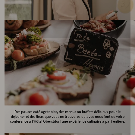
Restauration de conférence - innovante et
bénéfique pour le cerveau
Des pauses café agréables, des menus ou buffets délicieux pour le
déjeuner et des lieux que vous ne trouverez qu'avec nous font de votre
conférence à l'Hôtel Oberstdorf une expérience culinaire à part entière.