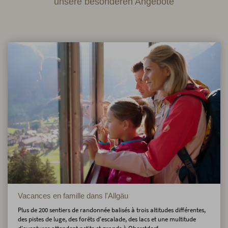
unsere besonderen Angebote
Vacances en famille dans l'Allgäu
Plus de 200 sentiers de randonnée balisés à trois altitudes différentes,
des pistes de luge, des forêts d'escalade, des lacs et une multitude