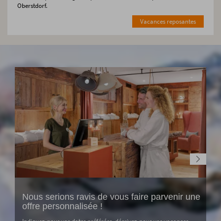
Oberstdorf.
Vacances reposantes
Nous serions ravis de vous faire parvenir une
offre personnalisée !