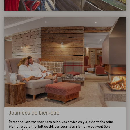
Journées de bien-être
Personnalisez vos vacances selon vos envies en y ajoutant des soins
bien-être ou un forfait de ski. Les Journées Bien-être peuvent être