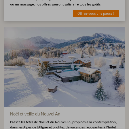
ou un massage, nos offres sauront satisfaire tous les goûts.
Offrez-vous une pause !
Noël et veille du Nouvel An
Passez les fêtes de Noël et du Nouvel An, propices à la contemplation,
dans les Alpes de l'Allgäu et profitez de vacances reposantes à l'hôtel