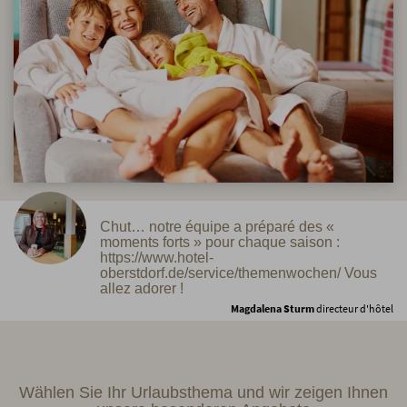
Chut… notre équipe a préparé des «
moments forts » pour chaque saison :
https://www.hotel-
oberstdorf.de/service/themenwochen/ Vous
allez adorer !
Magdalena Sturm
directeur d'hôtel
Wählen Sie Ihr Urlaubsthema und wir zeigen Ihnen