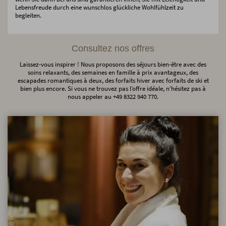
Lebensfreude durch eine wunschlos glückliche Wohlfühlzeit zu
begleiten.
Consultez nos offres
Laissez-vous inspirer ! Nous proposons des séjours bien-être avec des
soins relaxants, des semaines en famille à prix avantageux, des
escapades romantiques à deux, des forfaits hiver avec forfaits de ski et
bien plus encore. Si vous ne trouvez pas l’offre idéale, n’hésitez pas à
nous appeler au +49 8322 940 770.