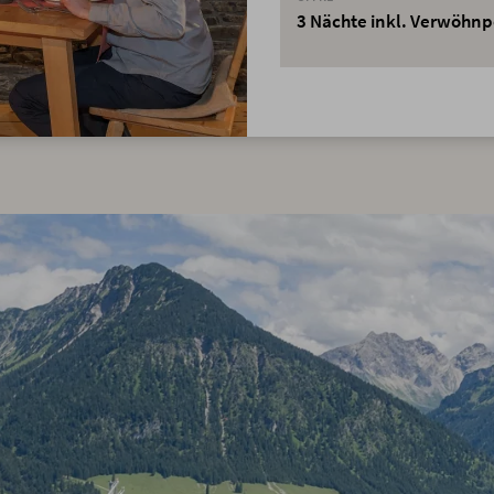
3 Nächte inkl. Verwöhn