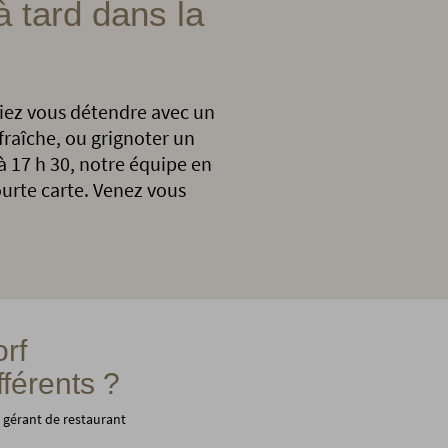
à tard dans la
tiez vous détendre avec un
 fraîche, ou grignoter un
 à 17 h 30, notre équipe en
courte carte. Venez vous
rf
férents ?
gérant de restaurant