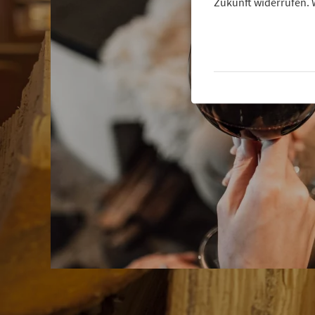
Zukunft widerrufen. 