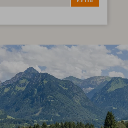
BUCHEN