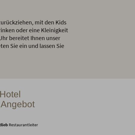
 zurückziehen, mit den Kids
rinken oder eine Kleinigkeit
 Uhr bereitet Ihnen unser
ten Sie ein und lassen Sie
Hotel
 Angebot
tlieb
Restaurantleiter