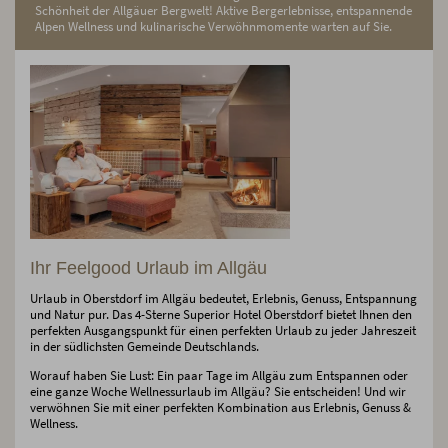
Schönheit der Allgäuer Bergwelt! Aktive Bergerlebnisse, entspannende
Alpen Wellness und kulinarische Verwöhnmomente warten auf Sie.
Ihr Feelgood Urlaub im Allgäu
Urlaub in Oberstdorf im Allgäu bedeutet, Erlebnis, Genuss, Entspannung
und Natur pur. Das 4-Sterne Superior Hotel Oberstdorf bietet Ihnen den
perfekten Ausgangspunkt für einen perfekten Urlaub zu jeder Jahreszeit
in der südlichsten Gemeinde Deutschlands.
Worauf haben Sie Lust: Ein paar Tage im Allgäu zum Entspannen oder
eine ganze Woche Wellnessurlaub im Allgäu? Sie entscheiden! Und wir
verwöhnen Sie mit einer perfekten Kombination aus Erlebnis, Genuss &
Wellness.