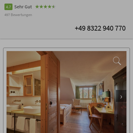
Sehr Gut
4.7
497 Bewertungen
+49 8322 940 770