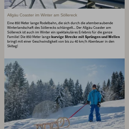
Allgäu Coaster im Winter am Söllereck
Eine 850 Meter lange Rodelbahn, die sich durch die atemberaubende
Winterlandschaft des Söllerecks schlängelt... Der Allgäu Coaster am
Söllereck ist auch im Winter ein spektakuläres Erlebnis für die ganze
Familie! Die 850 Meter lange
kurvige Strecke mit Sprüngen und Wellen
bringt mit einer Geschwindigkeit von bis zu 40 km/h Abenteuer in den
Skitag!