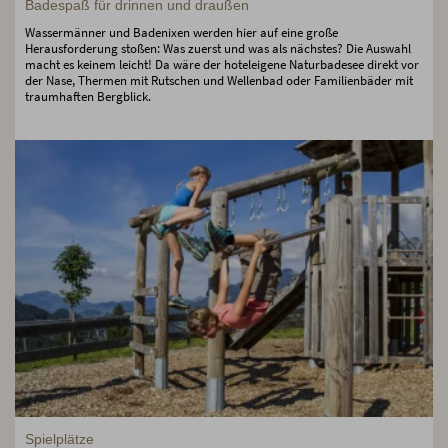
Badespaß für drinnen und draußen
Wassermänner und Badenixen werden hier auf eine große
Herausforderung stoßen: Was zuerst und was als nächstes? Die Auswahl
macht es keinem leicht! Da wäre der hoteleigene Naturbadesee direkt vor
der Nase, Thermen mit Rutschen und Wellenbad oder Familienbäder mit
traumhaften Bergblick.
Spielplätze