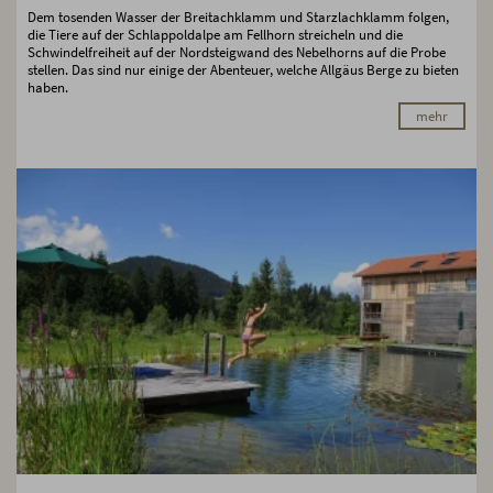
Dem tosenden Wasser der Breitachklamm und Starzlachklamm folgen,
die Tiere auf der Schlappoldalpe am Fellhorn streicheln und die
Schwindelfreiheit auf der Nordsteigwand des Nebelhorns auf die Probe
stellen. Das sind nur einige der Abenteuer, welche Allgäus Berge zu bieten
haben.
mehr