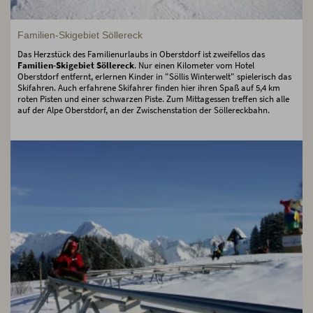
Familien-Skigebiet Söllereck
Das Herzstück des Familienurlaubs in Oberstdorf ist zweifellos das
Familien-Skigebiet Söllereck
. Nur einen Kilometer vom Hotel
Oberstdorf entfernt, erlernen Kinder in "Söllis Winterwelt" spielerisch das
Skifahren. Auch erfahrene Skifahrer finden hier ihren Spaß auf 5,4 km
roten Pisten und einer schwarzen Piste. Zum Mittagessen treffen sich alle
auf der Alpe Oberstdorf, an der Zwischenstation der Söllereckbahn.