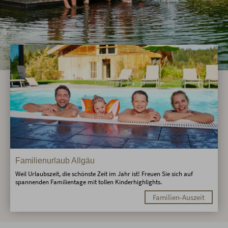
Familienurlaub Allgäu
Weil Urlaubszeit, die schönste Zeit im Jahr ist! Freuen Sie sich auf
spannenden Familientage mit tollen Kinderhighlights.
Familien-Auszeit