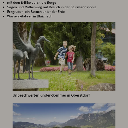
mit dem E-Bike durch die Berge
Sagen und Mythenweg mit Besuch in der Sturmannshöhle
Erzgruben, ein Besuch unter der Erde
Wasserskifahren
in Blaichach
Unbeschwerter Kinder-Sommer in Oberstdorf