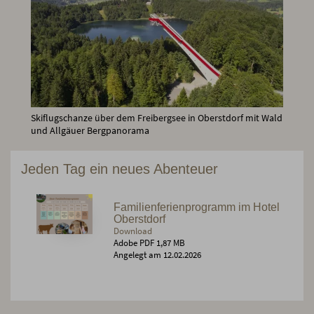
Skiflugschanze über dem Freibergsee in Oberstdorf mit Wald
und Allgäuer Bergpanorama
Jeden Tag ein neues Abenteuer
Familienferienprogramm im Hotel
Oberstdorf
Download
Adobe PDF 1,87 MB
Angelegt am 12.02.2026