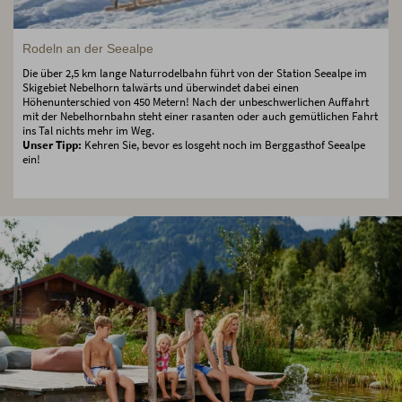
Rodeln an der Seealpe
Die über 2,5 km lange Naturrodelbahn führt von der Station Seealpe im
Skigebiet Nebelhorn talwärts und überwindet dabei einen
Höhenunterschied von 450 Metern! Nach der unbeschwerlichen Auffahrt
mit der Nebelhornbahn steht einer rasanten oder auch gemütlichen Fahrt
ins Tal nichts mehr im Weg.
Unser Tipp:
Kehren Sie, bevor es losgeht noch im Berggasthof Seealpe
ein!