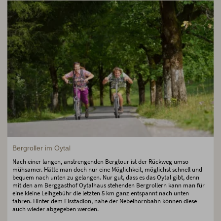
Bergroller im Oytal
Nach einer langen, anstrengenden Bergtour ist der Rückweg umso
mühsamer. Hätte man doch nur eine Möglichkeit, möglichst schnell und
bequem nach unten zu gelangen. Nur gut, dass es das Oytal gibt, denn
mit den am Berggasthof Oytalhaus stehenden Bergrollern kann man für
eine kleine Leihgebühr die letzten 5 km ganz entspannt nach unten
fahren. Hinter dem Eisstadion, nahe der Nebelhornbahn können diese
auch wieder abgegeben werden.