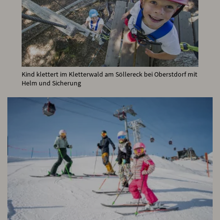
Kind klettert im Kletterwald am Söllereck bei Oberstdorf mit
Helm und Sicherung