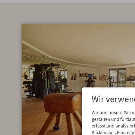
Wir verwen
Wir und unsere Partn
gestalten und fortl
erfasst und analysie
Klicken auf „Einstell