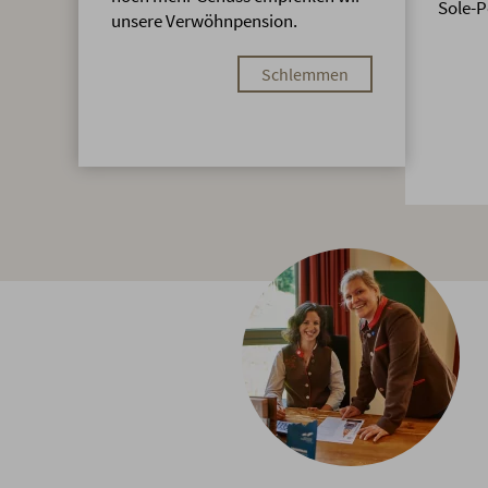
Sole-P
unsere Verwöhnpension.
Schlemmen