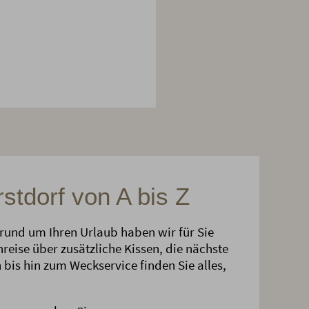
stdorf von A bis Z
 rund um Ihren Urlaub haben wir für Sie
reise über zusätzliche Kissen, die nächste
 bis hin zum Weckservice finden Sie alles,