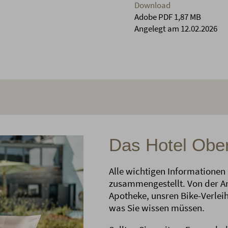
Download
Adobe PDF 1,87 MB
Angelegt am 12.02.2026
Das Hotel Ober
Alle wichtigen Informationen
zusammengestellt. Von der An
Apotheke, unsren Bike-Verleih
was Sie wissen müssen.