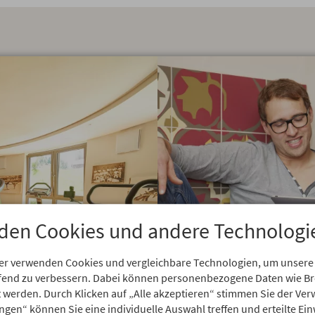
den Cookies und andere Technologi
er verwenden Cookies und vergleichbare Technologien, um unsere
aufend zu verbessern. Dabei können personenbezogene Daten wie 
rt werden. Durch Klicken auf „Alle akzeptieren“ stimmen Sie der V
ungen“ können Sie eine individuelle Auswahl treffen und erteilte Ein