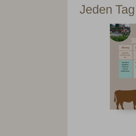
Jeden Tag