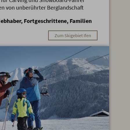
n von unberührter Berglandschaft
iebhaber, Fortgeschrittene, Familien
Zum Skigebiet Ifen