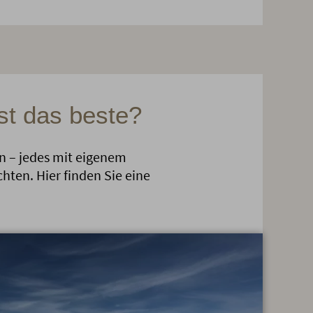
st das beste?
en – jedes mit eigenem
hten. Hier finden Sie eine