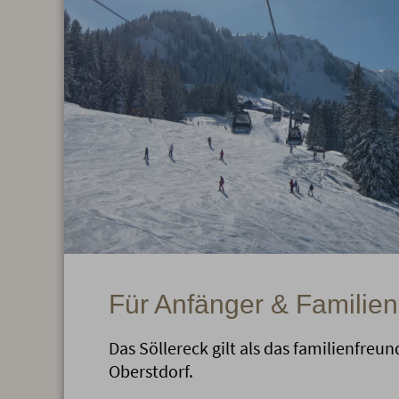
Für Anfänger & Familien
Das Söllereck gilt als das familienfreun
Oberstdorf.