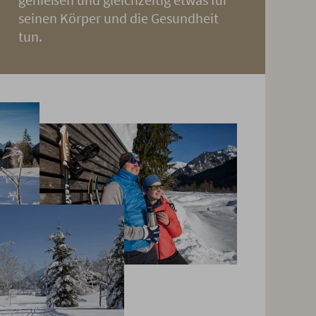
seinen Körper und die Gesundheit
tun.