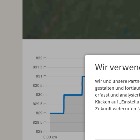
Wir verwen
Wir und unsere Partn
gestalten und fortl
erfasst und analysie
Klicken auf „Einstell
Zukunft widerrufen. 