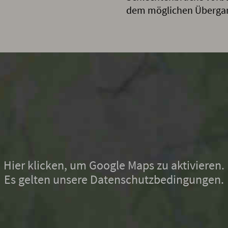
dem möglichen Übergang
Hier klicken, um Google Maps zu aktivieren.
Es gelten unsere Datenschutzbedingungen.