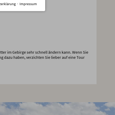
zerklärung
·
Impressum
tter im Gebirge sehr schnell ändern kann. Wenn Sie
ng dazu haben, verzichten Sie lieber auf eine Tour