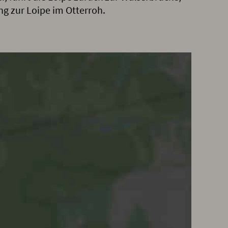
 zur Loipe im Otterroh.