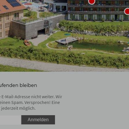
ufenden bleiben
 E-Mail-Adresse nicht weiter. Wir
einen Spam. Versprochen! Eine
 jederzeit möglich.
Anmelden