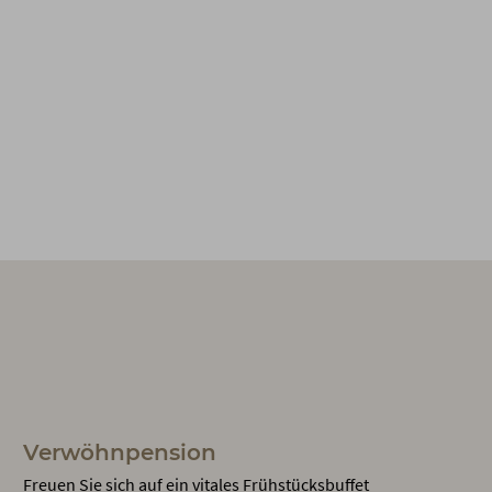
Verwöhnpension
Freuen Sie sich auf ein vitales Frühstücksbuffet