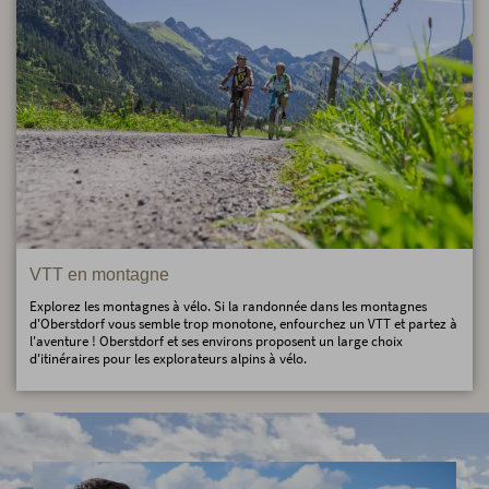
VTT en montagne
Explorez les montagnes à vélo. Si la randonnée dans les montagnes
d'Oberstdorf vous semble trop monotone, enfourchez un VTT et partez à
l'aventure ! Oberstdorf et ses environs proposent un large choix
d'itinéraires pour les explorateurs alpins à vélo.