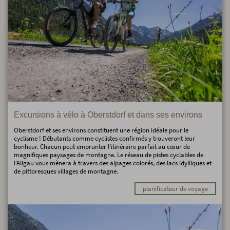
Excursions à vélo à Oberstdorf et dans ses environs
Oberstdorf et ses environs constituent une région idéale pour le
cyclisme ! Débutants comme cyclistes confirmés y trouveront leur
bonheur. Chacun peut emprunter l’itinéraire parfait au cœur de
magnifiques paysages de montagne. Le réseau de pistes cyclables de
l’Allgäu vous mènera à travers des alpages colorés, des lacs idylliques et
de pittoresques villages de montagne.
planificateur de voyage