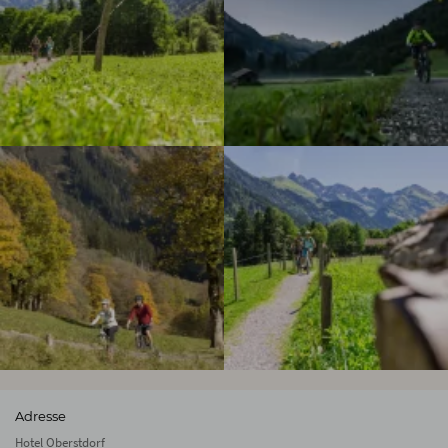
Adresse
Hotel Oberstdorf