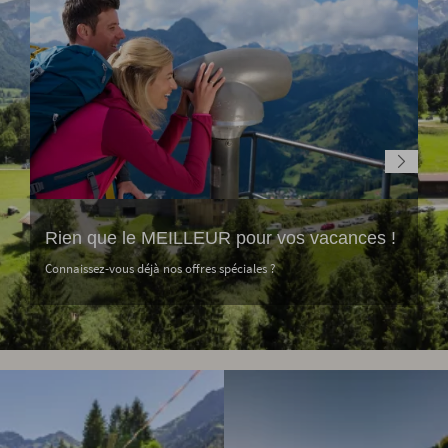
Rien que le MEILLEUR pour vos vacances !
Connaissez-vous déjà nos offres spéciales ?