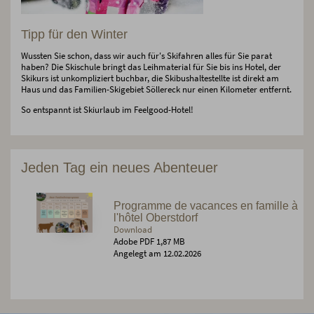
Tipp für den Winter
Wussten Sie schon, dass wir auch für's Skifahren alles für Sie parat
haben? Die Skischule bringt das Leihmaterial für Sie bis ins Hotel, der
Skikurs ist unkompliziert buchbar, die Skibushaltestellte ist direkt am
Haus und das Familien-Skigebiet Söllereck nur einen Kilometer entfernt.
So entspannt ist Skiurlaub im Feelgood-Hotel!
Jeden Tag ein neues Abenteuer
Programme de vacances en famille à
l'hôtel Oberstdorf
Download
Adobe PDF 1,87 MB
Angelegt am 12.02.2026