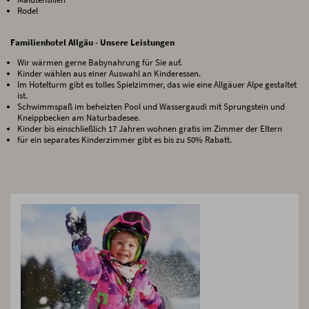
Rodel
Familienhotel Allgäu - Unsere Leistungen
Wir wärmen gerne Babynahrung für Sie auf.
Kinder wählen aus einer Auswahl an Kinderessen.
Im Hotelturm gibt es tolles Spielzimmer, das wie eine Allgäuer Alpe gestaltet
ist.
Schwimmspaß im beheizten Pool und Wassergaudi mit Sprungstein und
Kneippbecken am Naturbadesee.
Kinder bis einschließlich 17 Jahren wohnen gratis im Zimmer der Eltern
für ein separates Kinderzimmer gibt es bis zu 50% Rabatt.