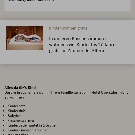
Kinder wohnen gratis!
In unseren Kuschelzimmern
wohnen zwei Kinder bis 17 Jahre
gratis im Zimmer der Eltern.
Alles da für's Kind
Darum brauchen Sie sich in Ihrem Familienurlaub im Hotel Oberstdorf nicht
zu kümmern:
Kinderbett
Kinderstuhl
Babyfon
Flaschenwärmer
Kinderbademantel in 2 Größen
Kinder-Badeschläppchen
Malutensilien