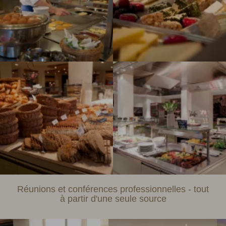
Réunions et conférences professionnelles - tout
à partir d'une seule source