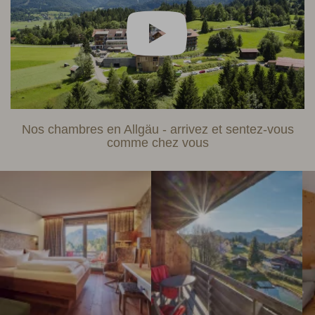
Nos chambres en Allgäu - arrivez et sentez-vous
comme chez vous