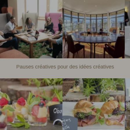
Pauses créatives pour des idées créatives