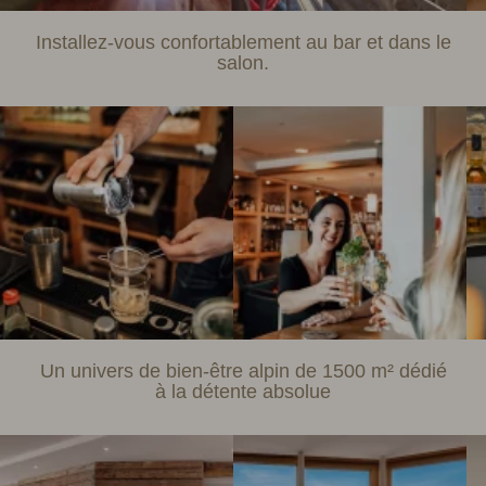
Installez-vous confortablement au bar et dans le
salon.
Un univers de bien-être alpin de 1500 m² dédié
à la détente absolue