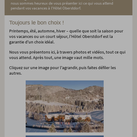
nous sommes heureux de vous présenter ici ce qui vous attend
pendant vos vacances à l'Hôtel Oberstdorf.
Toujours le bon choix !
Printemps, été, automne, hiver – quelle que soit la saison pour
vos vacances ou un court séjour, l'Hôtel Oberstdorf est la
garantie d'un choix idéal.
Nous vous présentons ici, à travers photos et vidéos, tout ce qui
vous attend. Après tout, une image vaut mille mots.
Cliquez sur une image pour l'agrandir, puis faites défiler les
autres.