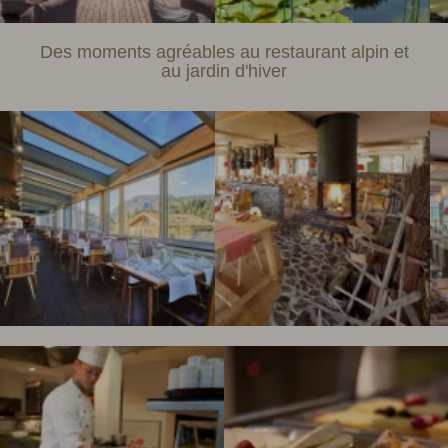
Des moments agréables au restaurant alpin et
au jardin d'hiver