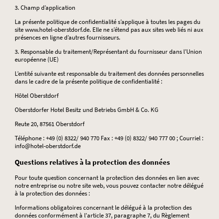
3. Champ d’application
La présente politique de confidentialité s’applique à toutes les pages du
site www.hotel-oberstdorf.de. Elle ne s’étend pas aux sites web liés ni aux
présences en ligne d’autres fournisseurs.
3. Responsable du traitement/Représentant du fournisseur dans l’Union
européenne (UE)
L’entité suivante est responsable du traitement des données personnelles
dans le cadre de la présente politique de confidentialité :
Hôtel Oberstdorf
Oberstdorfer Hotel Besitz und Betriebs GmbH & Co. KG
Reute 20, 87561 Oberstdorf
Téléphone : +49 (0) 8322/ 940 770 Fax : +49 (0) 8322/ 940 777 00 ; Courriel :
info@hotel-oberstdorf.de
Questions relatives à la protection des données
Pour toute question concernant la protection des données en lien avec
notre entreprise ou notre site web, vous pouvez contacter notre délégué
à la protection des données :
Informations obligatoires concernant le délégué à la protection des
données conformément à l'article 37, paragraphe 7, du Règlement