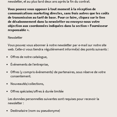
newsletter, et au plus tard deux ans après la fin du contrat.
Vous pouvez vous opposer à tout moment à la réception de
communications marketing directes, sans frais autres que les coûts
de transmission au tarif de base. Pour ce faire, cliquez sur le lien
de désabonnement dans la newsletter ou envoyez-nous votre
objection aux coordonnées indiquées dans la section « Fournisseur
responsable ».
Newsletter
Vous pouvez vous abonner à notre newsletter par e-mail sur notre site
web. Celle-ci vous tiendra régulièrement informé(e) des points suivants :
Offres de notre catalogue,
Événements de l’entreprise,
Offres (y compris événements) de partenaires, sous réserve de votre
consentement.
Nouveautés/collections,
Offres spéciales/offres à durée limitée
Les données personnelles suivantes sont requises pour recevoir la
newsletter :
Destinataire (nom ou pseudonyme)