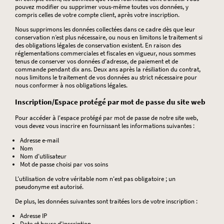
pouvez modifier ou supprimer vous-même toutes vos données, y
compris celles de votre compte client, après votre inscription.
Nous supprimons les données collectées dans ce cadre dès que leur
conservation n’est plus nécessaire, ou nous en limitons le traitement si
des obligations légales de conservation existent. En raison des
réglementations commerciales et fiscales en vigueur, nous sommes
tenus de conserver vos données d'adresse, de paiement et de
commande pendant dix ans. Deux ans après la résiliation du contrat,
nous limitons le traitement de vos données au strict nécessaire pour
nous conformer à nos obligations légales.
Inscription/Espace protégé par mot de passe du site web
Pour accéder à l'espace protégé par mot de passe de notre site web,
vous devez vous inscrire en fournissant les informations suivantes :
Adresse e-mail
Nom
Nom d'utilisateur
Mot de passe choisi par vos soins
L'utilisation de votre véritable nom n'est pas obligatoire ; un
pseudonyme est autorisé.
De plus, les données suivantes sont traitées lors de votre inscription :
Adresse IP
Date et heure d'inscription