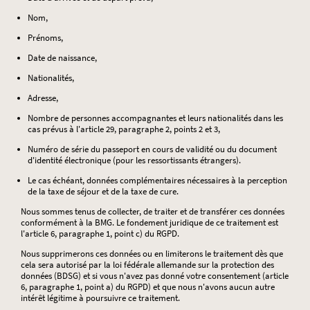
Nom,
Prénoms,
Date de naissance,
Nationalités,
Adresse,
Nombre de personnes accompagnantes et leurs nationalités dans les
cas prévus à l'article 29, paragraphe 2, points 2 et 3,
Numéro de série du passeport en cours de validité ou du document
d'identité électronique (pour les ressortissants étrangers).
Le cas échéant, données complémentaires nécessaires à la perception
de la taxe de séjour et de la taxe de cure.
Nous sommes tenus de collecter, de traiter et de transférer ces données
conformément à la BMG. Le fondement juridique de ce traitement est
l'article 6, paragraphe 1, point c) du RGPD.
Nous supprimerons ces données ou en limiterons le traitement dès que
cela sera autorisé par la loi fédérale allemande sur la protection des
données (BDSG) et si vous n'avez pas donné votre consentement (article
6, paragraphe 1, point a) du RGPD) et que nous n'avons aucun autre
intérêt légitime à poursuivre ce traitement.