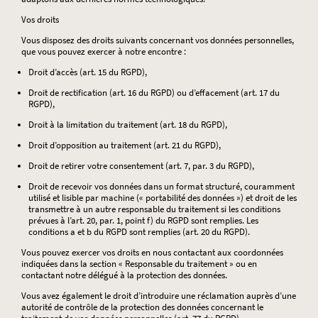
Vos droits
Vous disposez des droits suivants concernant vos données personnelles,
que vous pouvez exercer à notre encontre :
Droit d’accès (art. 15 du RGPD),
Droit de rectification (art. 16 du RGPD) ou d’effacement (art. 17 du
RGPD),
Droit à la limitation du traitement (art. 18 du RGPD),
Droit d’opposition au traitement (art. 21 du RGPD),
Droit de retirer votre consentement (art. 7, par. 3 du RGPD),
Droit de recevoir vos données dans un format structuré, couramment
utilisé et lisible par machine (« portabilité des données ») et droit de les
transmettre à un autre responsable du traitement si les conditions
prévues à l’art. 20, par. 1, point f) du RGPD sont remplies. Les
conditions a et b du RGPD sont remplies (art. 20 du RGPD).
Vous pouvez exercer vos droits en nous contactant aux coordonnées
indiquées dans la section « Responsable du traitement » ou en
contactant notre délégué à la protection des données.
Vous avez également le droit d’introduire une réclamation auprès d’une
autorité de contrôle de la protection des données concernant le