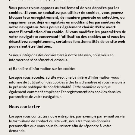
Vous pouvez vous opposer au traitement de vos données par les
cookies. Si vous ne souhaitez pas utiliser de cookies, vous pouvez
bloquer leur enregistrement, de manière générale ou sélective, ou
supprimer ceux déjà enregistrés en modifiant les paramètres de
votre navigateur. Vous pouvez également choisir d'être averti
avant l'installation d'un cookie. Si vous modifiez les paramètres de
votre navigateur concernant l'utilisation des cookies ou si vous les
désactivez complètement, certaines fonctionnalités de ce site web
pourraient être limitées.
Si nous intégrons des cookies tiers à notre site web, nous vous en
informerons séparément ci-dessous.
c) Bannière d'information sur les cookies
Lorsque vous accédez au site web, une bannière d'information vous
informe de l'utilisation des cookies à des fins d'analyse et vous renvoie à
la présente politique de confidentialité. Cette bannière explique
également comment empêcher l'enregistrement des cookies dans les
paramètres de votre navigateur.
Nous contacter
Lorsque vous contactez notre entreprise, par exemple par e-mail ou via
le formulaire de contact du site web, nous traitons les données
personnelles que vous nous fournissez afin de répondre à votre
demande.