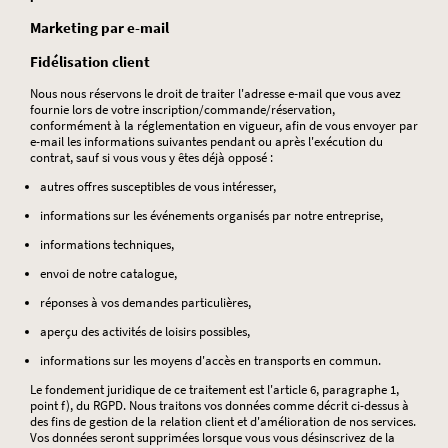
Marketing par e-mail
Fidélisation client
Nous nous réservons le droit de traiter l'adresse e-mail que vous avez
fournie lors de votre inscription/commande/réservation,
conformément à la réglementation en vigueur, afin de vous envoyer par
e-mail les informations suivantes pendant ou après l'exécution du
contrat, sauf si vous vous y êtes déjà opposé :
autres offres susceptibles de vous intéresser,
informations sur les événements organisés par notre entreprise,
informations techniques,
envoi de notre catalogue,
réponses à vos demandes particulières,
aperçu des activités de loisirs possibles,
informations sur les moyens d'accès en transports en commun.
Le fondement juridique de ce traitement est l'article 6, paragraphe 1,
point f), du RGPD. Nous traitons vos données comme décrit ci-dessus à
des fins de gestion de la relation client et d'amélioration de nos services.
Vos données seront supprimées lorsque vous vous désinscrivez de la