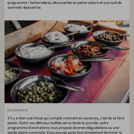
programme : herboristerie, découvertes en pleine nature et une nuit de
sommeil réparatrice.
jouissance
S'il y a bien une chose qui compte vraiment en vacances, c'est de se faire
plaisir. Outre nos délicieux buffets servis toute la journée, notre
programme d'animations vous propose diverses dégustations ou une
soirée alpine conviviale. Vous pouvez aussi tout simplement terminer la