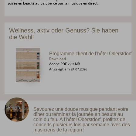
soirée en beauté au bar, bercé par la musique en direct.
Wellness, aktiv oder Genuss? Sie haben
die Wahl!
Programme client de l'hôtel Oberstdorf
Download
Adobe PDF 2,82 MB
Angelegt am 24.07.2026
Savourez une douce musique pendant votre
dîner ou terminez la journée en beauté au
coin du feu. À l'hôtel Oberstdorf, profitez de
concerts plusieurs fois par semaine avec des
musiciens de la région !