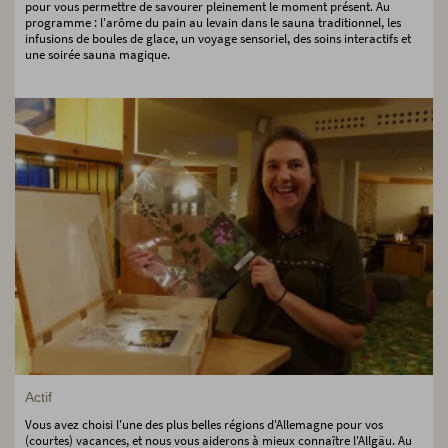
pour vous permettre de savourer pleinement le moment présent. Au
programme : l'arôme du pain au levain dans le sauna traditionnel, les
infusions de boules de glace, un voyage sensoriel, des soins interactifs et
une soirée sauna magique.
Actif
Vous avez choisi l'une des plus belles régions d'Allemagne pour vos
(courtes) vacances, et nous vous aiderons à mieux connaître l'Allgäu. Au