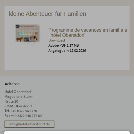
kleine Abenteuer für Familien
Programme de vacances en famille à
l'hôtel Oberstdorf
Download
Adobe PDF 1,87 MB
Angelegt am 12.02.2026
Adresse
Hotel Oberstdorf
Magdalena Sturm
Reute 20
87561 Oberstdorf
Tel.
+49 8322 940 770
Fax +49 8322 940 777 00
info@hotel-oberstdorf.de