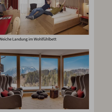
Weiche Landung im Wohlfühlbett