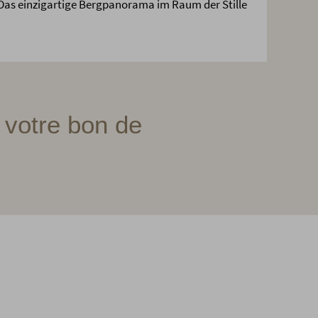
Das einzigartige Bergpanorama im Raum der Stille
 votre bon de