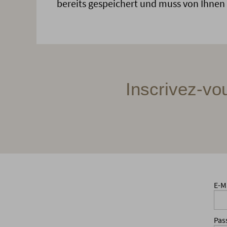
bereits gespeichert und muss von Ihnen
Inscrivez-vo
E-M
Pas