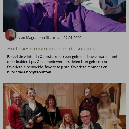
von Magdalena Sturm am 22.01.2026
Exclusieve momenten in de sneeuw
Beleef de winter in Oberstdorf op een geheel nieuwe manier met
deze insider-tips. Onze medewerkers delen hun geheimen:
favoriete alpenweide, favoriete piste, favoriete moment en
bijzondere hoogtepunten!