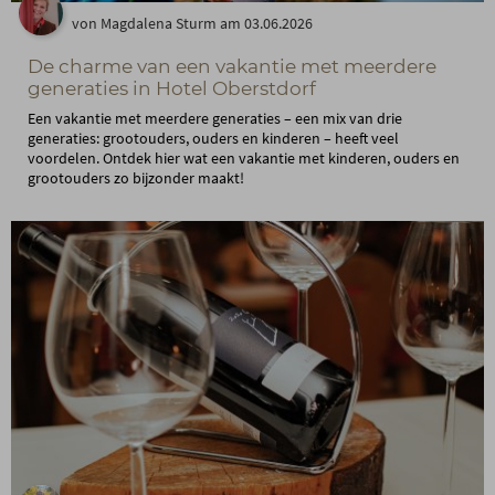
von Magdalena Sturm am 03.06.2026
De charme van een vakantie met meerdere
generaties in Hotel Oberstdorf
Een vakantie met meerdere generaties – een mix van drie
generaties: grootouders, ouders en kinderen – heeft veel
voordelen. Ontdek hier wat een vakantie met kinderen, ouders en
grootouders zo bijzonder maakt!