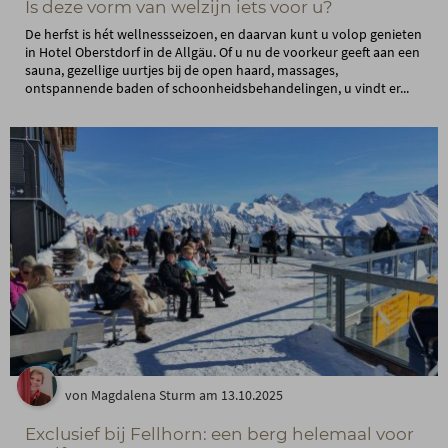
Is deze vorm van welzijn iets voor u?
De herfst is hét wellnessseizoen, en daarvan kunt u volop genieten
in Hotel Oberstdorf in de Allgäu. Of u nu de voorkeur geeft aan een
sauna, gezellige uurtjes bij de open haard, massages,
ontspannende baden of schoonheidsbehandelingen, u vindt er...
von Magdalena Sturm am 13.10.2025
Exclusief bij Fellhorn: een berg helemaal voor