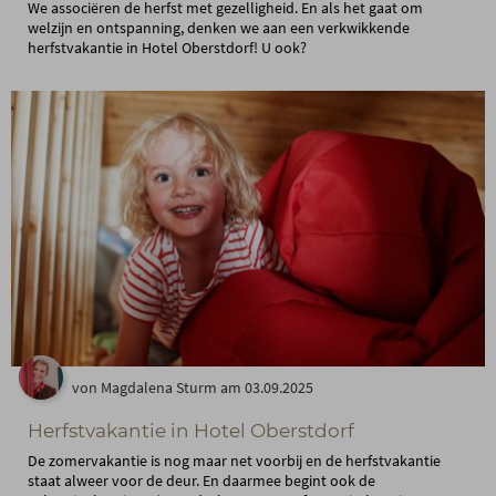
We associëren de herfst met gezelligheid. En als het gaat om
welzijn en ontspanning, denken we aan een verkwikkende
herfstvakantie in Hotel Oberstdorf! U ook?
von Magdalena Sturm am 03.09.2025
Herfstvakantie in Hotel Oberstdorf
De zomervakantie is nog maar net voorbij en de herfstvakantie
staat alweer voor de deur. En daarmee begint ook de