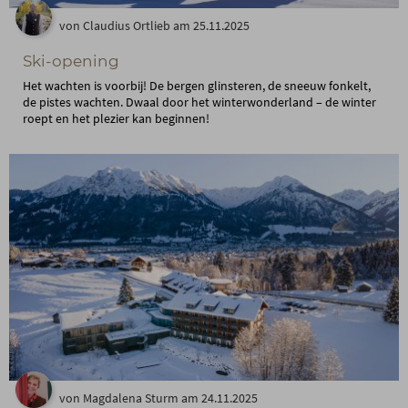
von Claudius Ortlieb am 25.11.2025
Ski-opening
Het wachten is voorbij! De bergen glinsteren, de sneeuw fonkelt,
de pistes wachten. Dwaal door het winterwonderland – de winter
roept en het plezier kan beginnen!
von Magdalena Sturm am 24.11.2025