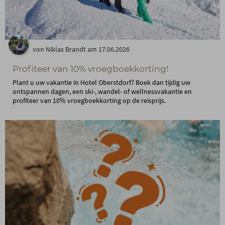
von Niklas Brandt am 17.06.2026
Profiteer van 10% vroegboekkorting!
Plant u uw vakantie in Hotel Oberstdorf? Boek dan tijdig uw
ontspannen dagen, een ski-, wandel- of wellnessvakantie en
profiteer van 10% vroegboekkorting op de reisprijs.