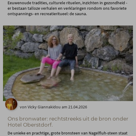
Eeuwenoude tradities, culturele rituelen, inzichten in gezondheid -
er bestaan talloze verhalen en verklaringen rondom ons favoriete
ontspannings- en recreatieritueel: de sauna.
von Vicky Giannakidou am 21.04.2026
Ons bronwater: rechtstreeks uit de bron onder
Hotel Oberstdorf.
De unieke en prachtige, grote bronsteen van Nagelfluh-steen staat