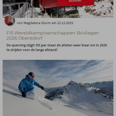
von Magdalena Sturm am 22.12.2025
FIS Wereldkampioenschappen Skivliegen
2026 Oberstdorf
De spanning stijgt! Dit jaar staan de atleten weer klaar om in 2026
te strijden voor de lange afstand!