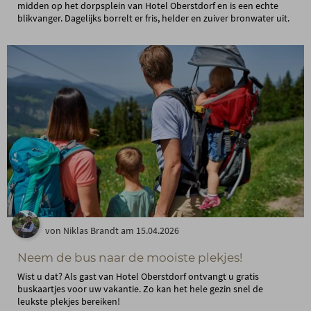
midden op het dorpsplein van Hotel Oberstdorf en is een echte
blikvanger. Dagelijks borrelt er fris, helder en zuiver bronwater uit.
von Niklas Brandt am 15.04.2026
Neem de bus naar de mooiste plekjes!
Wist u dat? Als gast van Hotel Oberstdorf ontvangt u gratis
buskaartjes voor uw vakantie. Zo kan het hele gezin snel de
leukste plekjes bereiken!