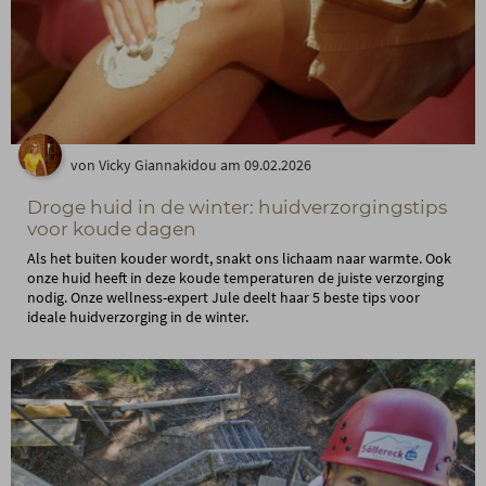
von Vicky Giannakidou am 09.02.2026
Droge huid in de winter: huidverzorgingstips
voor koude dagen
Als het buiten kouder wordt, snakt ons lichaam naar warmte. Ook
onze huid heeft in deze koude temperaturen de juiste verzorging
nodig. Onze wellness-expert Jule deelt haar 5 beste tips voor
ideale huidverzorging in de winter.