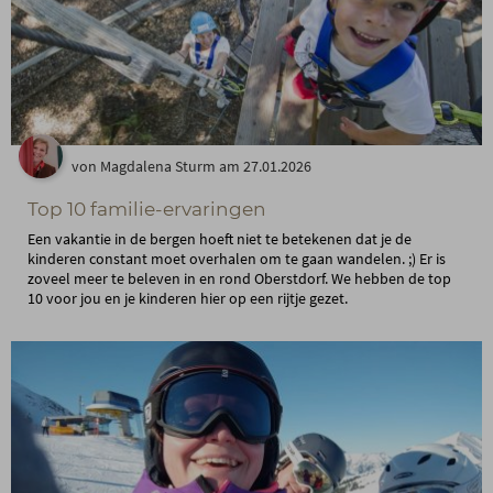
von Magdalena Sturm am 27.01.2026
Top 10 familie-ervaringen
Een vakantie in de bergen hoeft niet te betekenen dat je de
kinderen constant moet overhalen om te gaan wandelen. ;) Er is
zoveel meer te beleven in en rond Oberstdorf. We hebben de top
10 voor jou en je kinderen hier op een rijtje gezet.