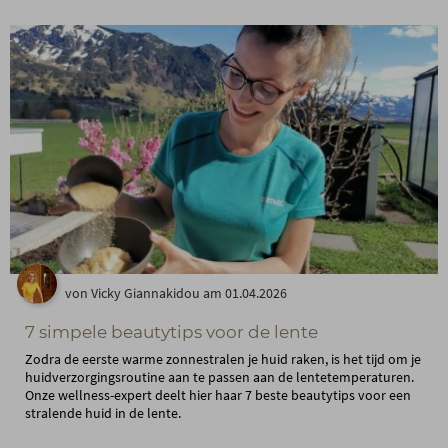
von Vicky Giannakidou am 01.04.2026
7 simpele beautytips voor de lente
Zodra de eerste warme zonnestralen je huid raken, is het tijd om je
huidverzorgingsroutine aan te passen aan de lentetemperaturen.
Onze wellness-expert deelt hier haar 7 beste beautytips voor een
stralende huid in de lente.