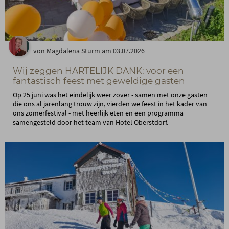
von Magdalena Sturm am 03.07.2026
Wij zeggen HARTELIJK DANK: voor een
fantastisch feest met geweldige gasten
Op 25 juni was het eindelijk weer zover - samen met onze gasten
die ons al jarenlang trouw zijn, vierden we feest in het kader van
ons zomerfestival - met heerlijk eten en een programma
samengesteld door het team van Hotel Oberstdorf.