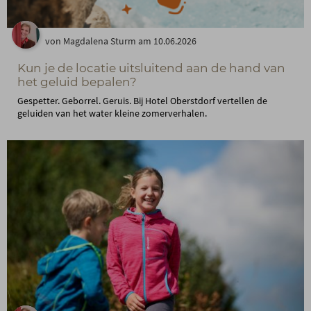
von Magdalena Sturm am 10.06.2026
Kun je de locatie uitsluitend aan de hand van
het geluid bepalen?
Gespetter. Geborrel. Geruis. Bij Hotel Oberstdorf vertellen de
geluiden van het water kleine zomerverhalen.