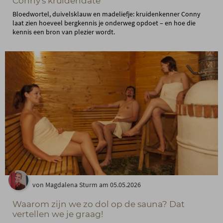
Conny's kruidendate
Bloedwortel, duivelsklauw en madeliefje: kruidenkenner Conny
laat zien hoeveel bergkennis je onderweg opdoet – en hoe die
kennis een bron van plezier wordt.
von Magdalena Sturm am 05.05.2026
Waarom zijn we zo dol op de sauna? Dat
vertellen we je graag!