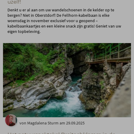
uzelf!
Denkt u er al aan om uw wandelschoenen in de kelder op te
bergen? Niet in Oberstdorf! De Fellhorn-kabelbaan is elke
woensdag in november exclusief voor u geopend –
kabelbaankaartjes en een kleine snack zijn gratis! Geniet van uw
eigen topbeleving.
von Magdalena Sturm am 29.09.2025