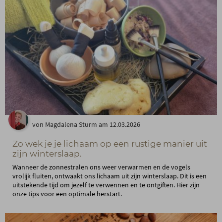
von Magdalena Sturm am 12.03.2026
Zo wek je je lichaam op een rustige manier uit
zijn winterslaap.
Wanneer de zonnestralen ons weer verwarmen en de vogels
vrolijk fluiten, ontwaakt ons lichaam uit zijn winterslaap. Dit is een
uitstekende tijd om jezelf te verwennen en te ontgiften. Hier zijn
onze tips voor een optimale herstart.