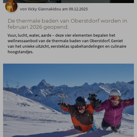
von Vicky Giannakidou am 09.12.2025
De thermale baden van Oberstdorf worden in
februari 2026 geopend.
Vuur, lucht, water, aarde – deze vier elementen bepalen het
wellnessaanbod van de thermale baden van Oberstdorf. Geniet
van het unieke uitzicht, eersteklas spabehandelingen en culinaire
hoogstandjes.