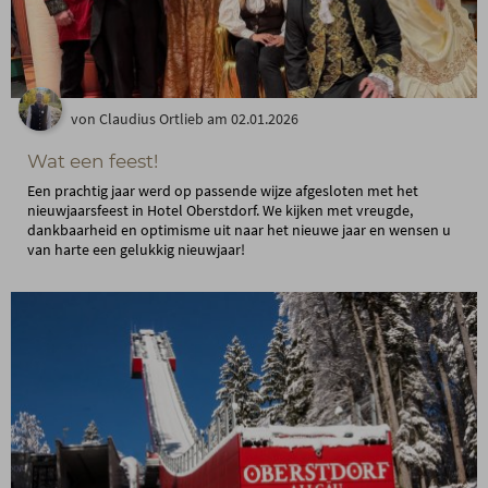
von Claudius Ortlieb am 02.01.2026
Wat een feest!
Een prachtig jaar werd op passende wijze afgesloten met het
nieuwjaarsfeest in Hotel Oberstdorf. We kijken met vreugde,
dankbaarheid en optimisme uit naar het nieuwe jaar en wensen u
van harte een gelukkig nieuwjaar!