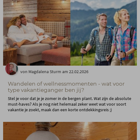
von Magdalena Sturm am 22.02.2026
Wandelen of wellnessmomenten - wat voor
type vakantieganger ben jij?
Stel je voor dat je je zomer in de bergen plant. Wat zijn de absolute
must-haves? Als je nog niet helemaal zeker weet wat voor soort
vakantie je zoekt, maak dan een korte ontdekkingsreis ;)