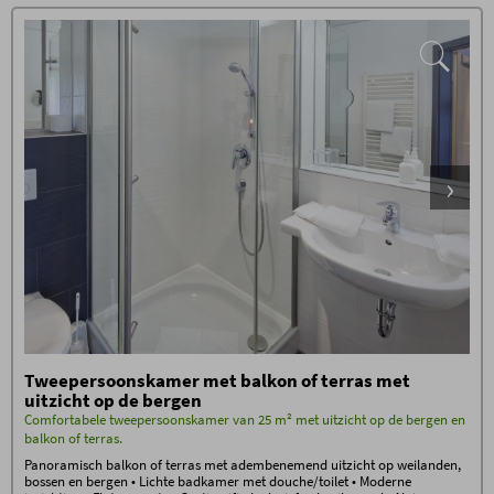
Tweepersoonskamer met balkon of terras met
uitzicht op de bergen
Comfortabele tweepersoonskamer van 25 m² met uitzicht op de bergen en
balkon of terras.
Panoramisch balkon of terras met adembenemend uitzicht op weilanden,
bossen en bergen • Lichte badkamer met douche/toilet • Moderne