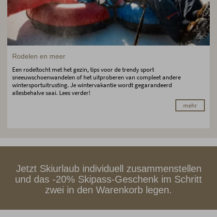
Rodelen en meer
Een rodeltocht met het gezin, tips voor de trendy sport
sneeuwschoenwandelen of het uitproberen van compleet andere
wintersportuitrusting. Je wintervakantie wordt gegarandeerd
allesbehalve saai. Lees verder!
mehr
Jetzt Skiurlaub individuell zusammenstellen
und das -20% Skipass-Geschenk im Schritt
zwei in den Warenkorb legen.