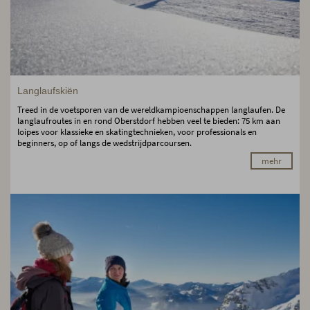
Langlaufskiën
Treed in de voetsporen van de wereldkampioenschappen langlaufen. De
langlaufroutes in en rond Oberstdorf hebben veel te bieden: 75 km aan
loipes voor klassieke en skatingtechnieken, voor professionals en
beginners, op of langs de wedstrijdparcoursen.
mehr