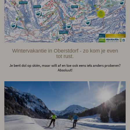
Wintervakantie in Oberstdorf - zo kom je even
tot rust.
Je bent dol op skiën, maar wilt af en toe ook eens iets anders proberen?
Absoluut!