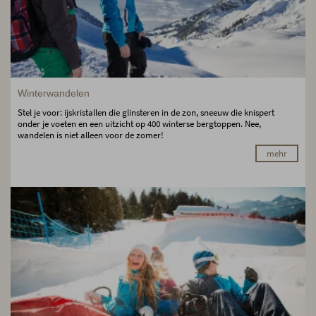
Winterwandelen
Stel je voor: ijskristallen die glinsteren in de zon, sneeuw die knispert
onder je voeten en een uitzicht op 400 winterse bergtoppen. Nee,
wandelen is niet alleen voor de zomer!
mehr