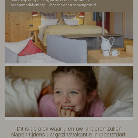
accommodatiemogelijkheden voor u samengesteld.
Dit is de plek waar u en uw kinderen zullen
slapen tijdens uw gezinsvakantie in Oberstdorf.