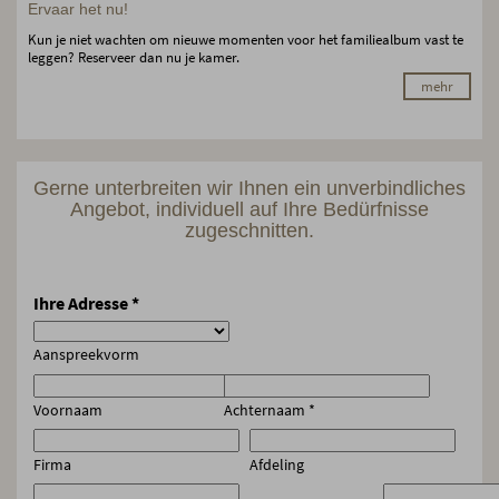
Ervaar het nu!
Kun je niet wachten om nieuwe momenten voor het familiealbum vast te
leggen? Reserveer dan nu je kamer.
mehr
Gerne unterbreiten wir Ihnen ein unverbindliches
Angebot, individuell auf Ihre Bedürfnisse
zugeschnitten.
Ihre Adresse
*
Aanspreekvorm
Voornaam
Achternaam
*
Firma
Afdeling