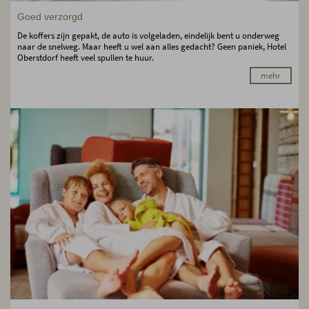
Goed verzorgd
De koffers zijn gepakt, de auto is volgeladen, eindelijk bent u onderweg
naar de snelweg. Maar heeft u wel aan alles gedacht? Geen paniek, Hotel
Oberstdorf heeft veel spullen te huur.
mehr