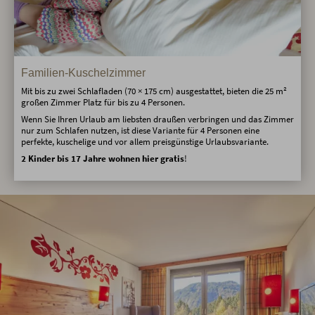
Familien-Kuschelzimmer
Mit bis zu zwei Schlafladen (70 × 175 cm) ausgestattet, bieten die 25 m²
großen Zimmer Platz für bis zu 4 Personen.
Wenn Sie Ihren Urlaub am liebsten draußen verbringen und das Zimmer
nur zum Schlafen nutzen, ist diese Variante für 4 Personen eine
perfekte, kuschelige und vor allem preisgünstige Urlaubsvariante.
2 Kinder bis 17 Jahre wohnen hier gratis
!