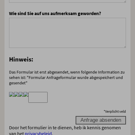
Wie sind Sie auf uns aufmerksam geworden?
Hinweis:
Das Formular ist erst abgesendet, wenn folgende Information zu
sehen ist: "Formular Anfrageformular wurde abgespeichert und
gesendet"
*
Verplicht veld
Door het formulier in te dienen, heb ik kennis genomen
van het
privacybeleid
.