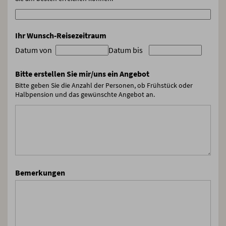
Ihr Wunsch-Reisezeitraum
Datum von
Datum bis
Bitte erstellen Sie mir/uns ein Angebot
Bitte geben Sie die Anzahl der Personen, ob Frühstück oder
Halbpension und das gewünschte Angebot an.
Bemerkungen