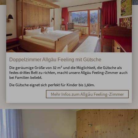
Doppelzimmer Allgäu Feeling mit Gütsche
Die geräumige Größe von 32 m² und die Möglichkeit, die Gütsche als
festes drittes Bett zu richten, macht unsere Allgäu Feeling-Zimmer auch
bei Familien beliebt.
Die Gütsche eignet sich perfekt für Kinder bis 1,60m.
Mehr Infos zum Allgäu Feeling-Zimmer