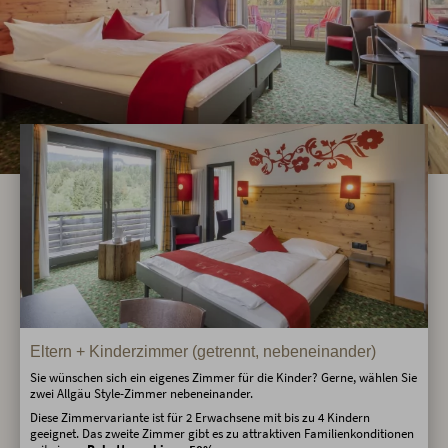
Eltern + Kinderzimmer (getrennt, nebeneinander)
Sie wünschen sich ein eigenes Zimmer für die Kinder? Gerne, wählen Sie
zwei Allgäu Style-Zimmer nebeneinander.
Diese Zimmervariante ist für 2 Erwachsene mit bis zu 4 Kindern
geeignet. Das zweite Zimmer gibt es zu attraktiven Familienkonditionen