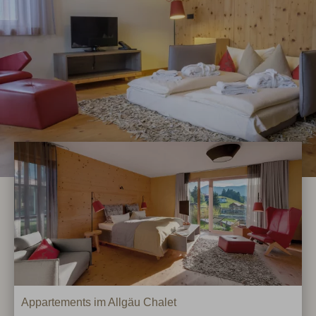
Appartements im Allgäu Chalet