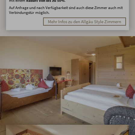
mit einem
Rabatt von bis zu 50%
.
Auf Anfrage und nach Verfügbarkeit sind auch diese Zimmer auch mit
Verbindungstür möglich.
Mehr Infos zu den Allgäu Style Zimmern