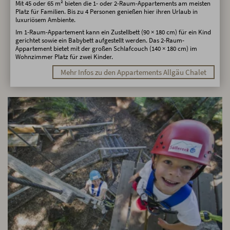
Mit 45 oder 65 m² bieten die 1- oder 2-Raum-Appartements am meisten
Platz für Familien. Bis zu 4 Personen genießen hier ihren Urlaub in
luxuriösem Ambiente.
Im 1-Raum-Appartement kann ein Zustellbett (90 × 180 cm) für ein Kind
gerichtet sowie ein Babybett aufgestellt werden. Das 2-Raum-
Appartement bietet mit der großen Schlafcouch (140 × 180 cm) im
Wohnzimmer Platz für zwei Kinder.
Mehr Infos zu den Appartements Allgäu Chalet