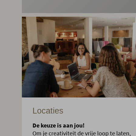
Locaties
De keuze is aan jou!
Om je creativiteit de vrije loop te laten,