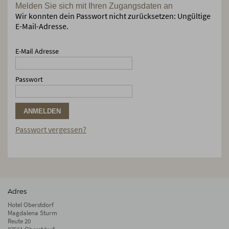
Melden Sie sich mit Ihren Zugangsdaten an
Wir konnten dein Passwort nicht zurücksetzen: Ungültige
E-Mail-Adresse.
E-Mail Adresse
Passwort
ANMELDEN
Passwort vergessen?
Adres
Hotel Oberstdorf
Magdalena Sturm
Reute 20