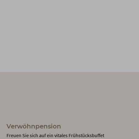
Verwöhnpension
Freuen Sie sich auf ein vitales Frühstücksbuffet