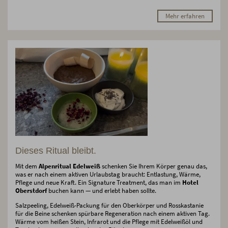
Mehr erfahren
Dieses Ritual bleibt.
Mit dem
Alpenritual Edelweiß
schenken Sie Ihrem Körper genau das,
was er nach einem aktiven Urlaubstag braucht: Entlastung, Wärme,
Pflege und neue Kraft. Ein Signature Treatment, das man im
Hotel
Oberstdorf
buchen kann — und erlebt haben sollte.
Salzpeeling, Edelweiß-Packung für den Oberkörper und Rosskastanie
für die Beine schenken spürbare Regeneration nach einem aktiven Tag.
Wärme vom heißen Stein, Infrarot und die Pflege mit Edelweißöl und