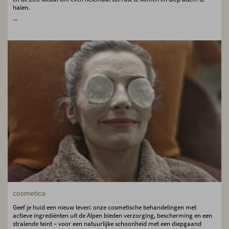
halen.
...
cosmetica
Geef je huid een nieuw leven: onze cosmetische behandelingen met
actieve ingrediënten uit de Alpen bieden verzorging, bescherming en een
stralende teint – voor een natuurlijke schoonheid met een diepgaand