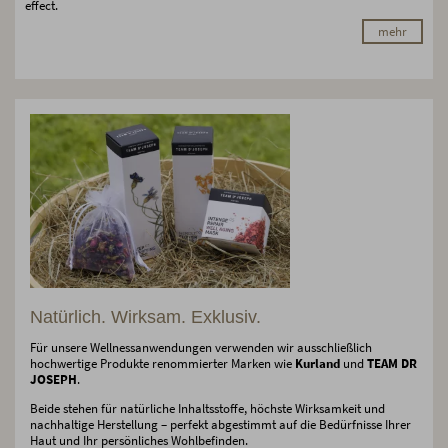
effect.
mehr
Natürlich. Wirksam. Exklusiv.
Für unsere Wellnessanwendungen verwenden wir ausschließlich
hochwertige Produkte renommierter Marken wie
Kurland
und
TEAM DR
JOSEPH
.
Beide stehen für natürliche Inhaltsstoffe, höchste Wirksamkeit und
nachhaltige Herstellung – perfekt abgestimmt auf die Bedürfnisse Ihrer
Haut und Ihr persönliches Wohlbefinden.