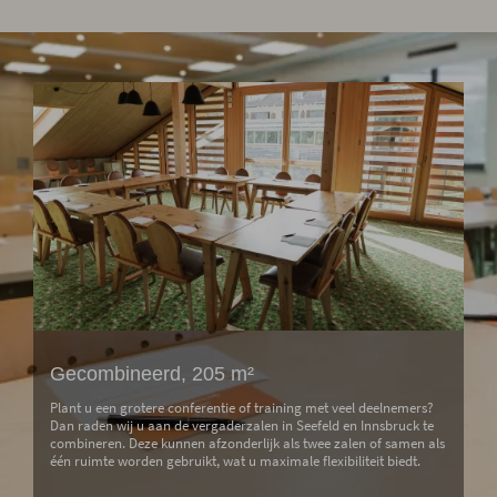
Gecombineerd, 205 m²
Plant u een grotere conferentie of training met veel deelnemers?
Dan raden wij u aan de vergaderzalen in Seefeld en Innsbruck te
combineren. Deze kunnen afzonderlijk als twee zalen of samen als
één ruimte worden gebruikt, wat u maximale flexibiliteit biedt.