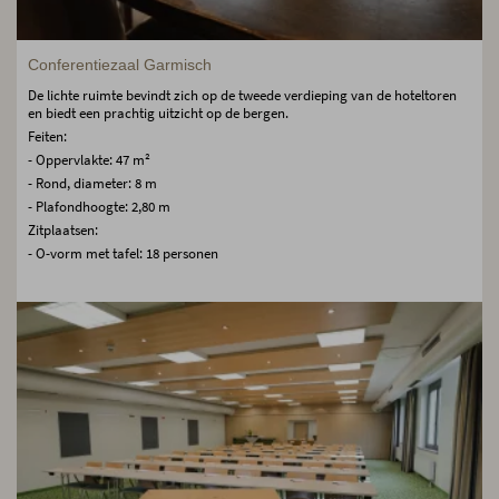
Conferentiezaal Garmisch
De lichte ruimte bevindt zich op de tweede verdieping van de hoteltoren
en biedt een prachtig uitzicht op de bergen.
Feiten:
- Oppervlakte: 47 m²
- Rond, diameter: 8 m
- Plafondhoogte: 2,80 m
Zitplaatsen:
- O-vorm met tafel: 18 personen