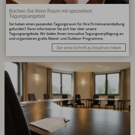
Buchen Sie Ihren Raum mit speziellem
Tagungsangebot
Sie haben einen passenden Tagungsraum für Ihre Firmenveranstaltung
gefunden? Dann informieren Sie sich hier über unsere
Tagungsangebote. Wir bieten Ihnen innovative Tagungsverpflegung an
und organisieren gratis Abend- und Outdoor-Programme.
Der erste Schritt zu kreativen Ideen