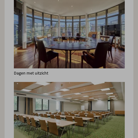
Dagen met uitzicht