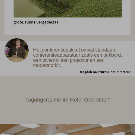
grote, ruime vergaderzaal
Het conferentiepakket omvat standaard
conferentieapparatuur zoals een prikbord,
een scherm, een projector en een
moderatorkit.
Magdalena Sturm
Hoteldirecteur
Tagungsräume im Hotel Oberstdorf