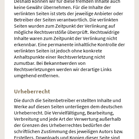
Deshalb können wir für diese fremden Inhalte auch
keine Gewähr übernehmen. Für die Inhalte der
verlinkten Seiten ist stets der jeweilige Anbieter oder
Betreiber der Seiten verantwortlich. Die verlinkten
Seiten wurden zum Zeitpunkt der Verlinkung auf
mögliche Rechtsverstöße überprüft. Rechtswidrige
Inhalte waren zum Zeitpunkt der Verlinkung nicht
erkennbar. Eine permanente inhaltliche Kontrolle der
verlinkten Seiten ist jedoch ohne konkrete
Anhaltspunkte einer Rechtsverletzung nicht
zumutbar. Bei Bekanntwerden von
Rechtsverletzungen werden wir derartige Links
umgehend entfernen.
Urheberrecht
Die durch die Seitenbetreiber erstellten Inhalte und
Werke auf diesen Seiten unterliegen dem deutschen
Urheberrecht. Die Vervielfältigung, Bearbeitung,
Verbreitung und jede Art der Verwertung außerhalb
der Grenzen des Urheberrechtes bedürfen der
schriftlichen Zustimmung des jeweiligen Autors bzw.
Erstellers. Downloads und Kopien dieser Seite sind