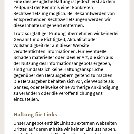
Eine diesbezügliche Haftung ist jedoch erst ab dem
Zeitpunkt der Kenntnis einer konkreten
Rechtsverletzung möglich. Bei Bekanntwerden von
entsprechenden Rechtsverletzungen werden wir
diese Inhalte umgehend entfernen.
Trotz sorgfältiger Prüfung übernehmen wir keinerlei
Gewähr für die Richtigkeit, Aktualität oder
Vollständigkeit der auf dieser Website
veröffentlichten Informationen. Für eventuelle
Schäden materieller oder ideeller Art, die sich aus
der Nutzung des Informationsangebots ergeben,
sind grundsätzlich keine Haftungsansprüche
gegenüber den Herausgebern geltend zu machen.
Die Herausgeber behalten sich vor, die Website als
Ganzes, oder teilweise ohne vorherige Ankündigung
zu verändern oder die Veröffentlichung ganz
einzustellen.
Haftung für Links
Unser Angebot enthält Links zu externen Webseiten
Dritter, auf deren Inhalte wir keinen Einfluss haben.