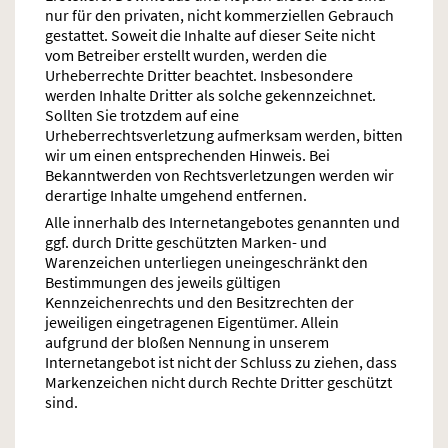
nur für den privaten, nicht kommerziellen Gebrauch
gestattet. Soweit die Inhalte auf dieser Seite nicht
vom Betreiber erstellt wurden, werden die
Urheberrechte Dritter beachtet. Insbesondere
werden Inhalte Dritter als solche gekennzeichnet.
Sollten Sie trotzdem auf eine
Urheberrechtsverletzung aufmerksam werden, bitten
wir um einen entsprechenden Hinweis. Bei
Bekanntwerden von Rechtsverletzungen werden wir
derartige Inhalte umgehend entfernen.
Alle innerhalb des Internetangebotes genannten und
ggf. durch Dritte geschützten Marken- und
Warenzeichen unterliegen uneingeschränkt den
Bestimmungen des jeweils gültigen
Kennzeichenrechts und den Besitzrechten der
jeweiligen eingetragenen Eigentümer. Allein
aufgrund der bloßen Nennung in unserem
Internetangebot ist nicht der Schluss zu ziehen, dass
Markenzeichen nicht durch Rechte Dritter geschützt
sind.