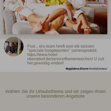
Psst... ons team heeft voor elk seizoen
"speciale hoogtepunten" samengesteld:
https://www.hotel-
oberstdorf.de/service/themenwochen/ U zult
het geweldig vinden!
Magdalena Sturm
Hoteldirecteur
Wählen Sie Ihr Urlaubsthema und wir zeigen Ihnen
unsere besonderen Angebote