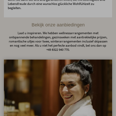
Lebensfreude durch eine wunschlos glückliche Wohlfühlzeit zu
begleiten.
Bekijk onze aanbiedingen
Laat u inspireren. We hebben wellnessarrangementen met
ontspannende behandelingen, gezinsweken met aantrekkelijke prijzen,
romantische uitjes voor twee, winterarrangementen inclusief skipassen
en nog veel meer. Als u niet het perfecte aanbod vindt, bel ons dan op
+49 8322 940 770.