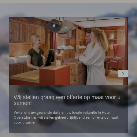
Wij stellen graag een offerte op maat voor u
samen!
Vertel ons uw gewenste data en uw ideale vakantie in Hotel
Oberstdorf, en wij stellen geheel vrijblijvend een offerte op maat
voor u samen.