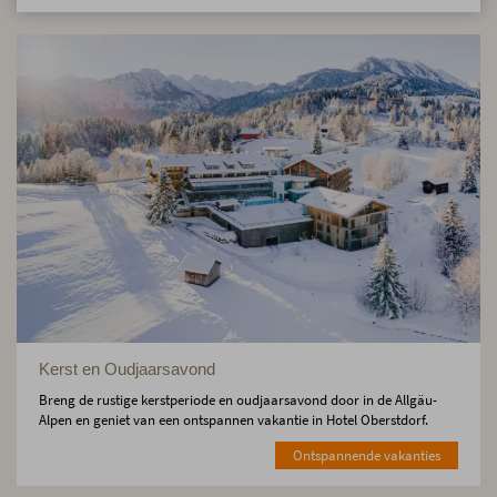
Kerst en Oudjaarsavond
Breng de rustige kerstperiode en oudjaarsavond door in de Allgäu-
Alpen en geniet van een ontspannen vakantie in Hotel Oberstdorf.
Ontspannende vakanties