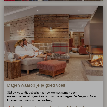
Dagen waarop je je goed voelt
Stel uw vakantie volledig naar uw wensen samen door
wellnessbehandelingen of een skipas toe te voegen. De Feelgood Days
kunnen naar wens worden verlengd.