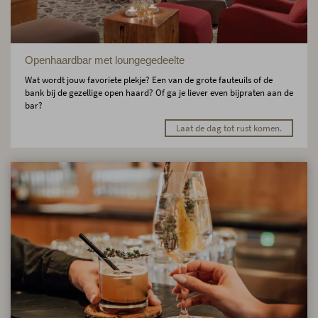
Openhaardbar met loungegedeelte
Wat wordt jouw favoriete plekje? Een van de grote fauteuils of de
bank bij de gezellige open haard? Of ga je liever even bijpraten aan de
bar?
Laat de dag tot rust komen.