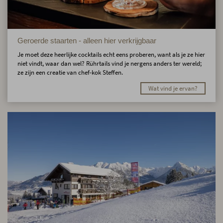
Geroerde staarten - alleen hier verkrijgbaar
Je moet deze heerlijke cocktails echt eens proberen, want als je ze hier
niet vindt, waar dan wel? Rührtails vind je nergens anders ter wereld;
ze zijn een creatie van chef-kok Steffen.
Wat vind je ervan?