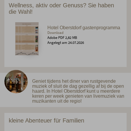
Wellness, aktiv oder Genuss? Sie haben
die Wahl!
Hotel Oberstdorf gastenprogramma
Download
Adobe PDF 2,82 MB
Angelegt am 24.07.2026
Geniet tijdens het diner van rustgevende
muziek of sluit de dag gezellig af bij de open
haard. In Hotel Oberstdorf kunt u meerdere
keren per week genieten van livemuziek van
muzikanten uit de regio!
kleine Abenteuer für Familien