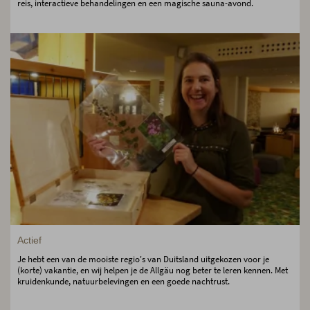
reis, interactieve behandelingen en een magische sauna-avond.
Actief
Je hebt een van de mooiste regio's van Duitsland uitgekozen voor je
(korte) vakantie, en wij helpen je de Allgäu nog beter te leren kennen. Met
kruidenkunde, natuurbelevingen en een goede nachtrust.