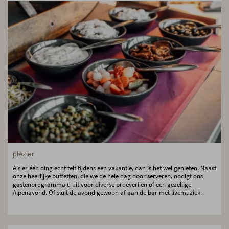
plezier
Als er één ding echt telt tijdens een vakantie, dan is het wel genieten. Naast
onze heerlijke buffetten, die we de hele dag door serveren, nodigt ons
gastenprogramma u uit voor diverse proeverijen of een gezellige
Alpenavond. Of sluit de avond gewoon af aan de bar met livemuziek.