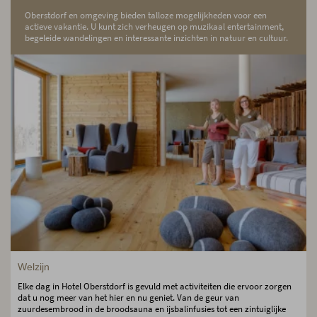
Oberstdorf en omgeving bieden talloze mogelijkheden voor een
actieve vakantie. U kunt zich verheugen op muzikaal entertainment,
begeleide wandelingen en interessante inzichten in natuur en cultuur.
Welzijn
Elke dag in Hotel Oberstdorf is gevuld met activiteiten die ervoor zorgen
dat u nog meer van het hier en nu geniet. Van de geur van
zuurdesembrood in de broodsauna en ijsbalinfusies tot een zintuiglijke