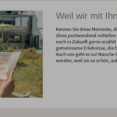
Weil wir mit Ih
Kennen Sie diese Momente, di
diese postwendend mitteilen 
noch in Zukunft gerne erzähl
gemeinsame Erlebnisse, die bl
Auch uns geht es so! Manche 
werden, weil sie so schön, au