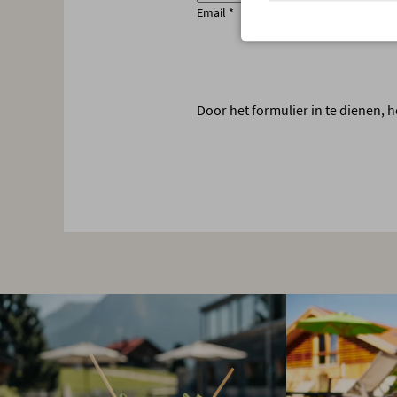
Email
*
Door het formulier in te dienen,