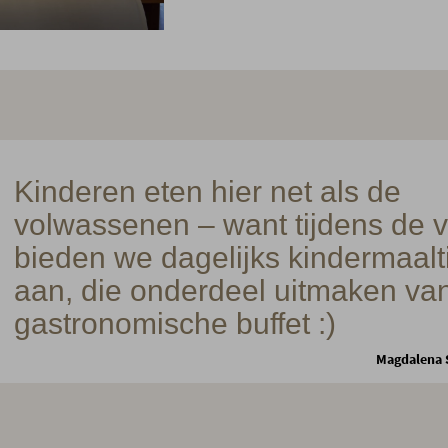
Kinderen eten hier net als de
volwassenen – want tijdens de v
bieden we dagelijks kindermaalt
aan, die onderdeel uitmaken van
gastronomische buffet :)
Magdalena