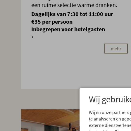
een ruime selectie warme dranken.
Dagelijks van 7:30 tot 11:00 uur
€35 per persoon
Inbegrepen voor hotelgasten
*
mehr
Wij gebruik
Wij en onze partners
te analyseren en gep
externe dienstverlene