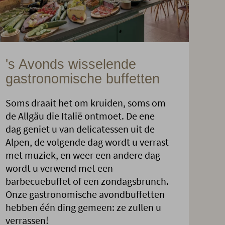
's Avonds wisselende
gastronomische buffetten
Soms draait het om kruiden, soms om
de Allgäu die Italië ontmoet. De ene
dag geniet u van delicatessen uit de
Alpen, de volgende dag wordt u verrast
met muziek, en weer een andere dag
wordt u verwend met een
barbecuebuffet of een zondagsbrunch.
Onze gastronomische avondbuffetten
hebben één ding gemeen: ze zullen u
verrassen!