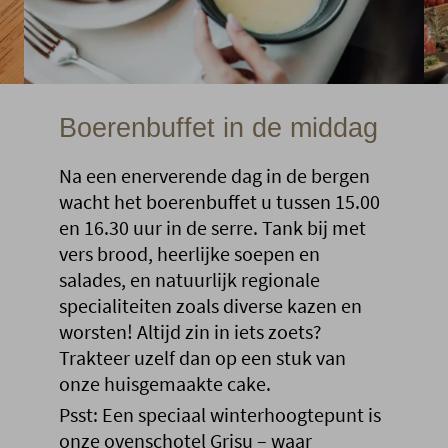
Boerenbuffet in de middag
Na een enerverende dag in de bergen
wacht het boerenbuffet u tussen 15.00
en 16.30 uur in de serre. Tank bij met
vers brood, heerlijke soepen en
salades, en natuurlijk regionale
specialiteiten zoals diverse kazen en
worsten! Altijd zin in iets zoets?
Trakteer uzelf dan op een stuk van
onze huisgemaakte cake.
Psst: Een speciaal winterhoogtepunt is
onze ovenschotel Grisu – waar