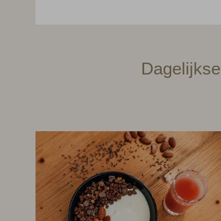
Dagelijkse