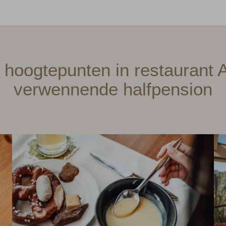
 hoogtepunten in restaurant 
verwennende halfpension