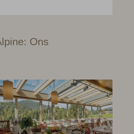
Alpine: Ons