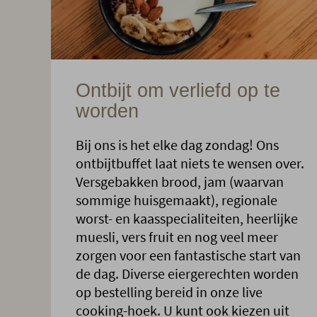
Ontbijt om verliefd op te
worden
Bij ons is het elke dag zondag! Ons
ontbijtbuffet laat niets te wensen over.
Versgebakken brood, jam (waarvan
sommige huisgemaakt), regionale
worst- en kaasspecialiteiten, heerlijke
muesli, vers fruit en nog veel meer
zorgen voor een fantastische start van
de dag. Diverse eiergerechten worden
op bestelling bereid in onze live
cooking-hoek. U kunt ook kiezen uit