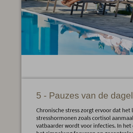
5 - Pauzes van de dageli
Chronische stress zorgt ervoor dat het
stresshormonen zoals cortisol aanmaa
vatbaarder wordt voor infecties. In het