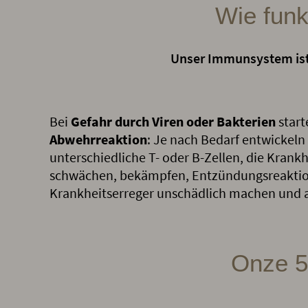
Wie funk
Unser Immunsystem ist 
Bei
Gefahr durch Viren oder Bakterien
start
Abwehrreaktion
: Je nach Bedarf entwickeln
unterschiedliche T- oder B-Zellen, die Krankh
schwächen, bekämpfen, Entzündungsreaktion
Krankheitserreger unschädlich machen und a
Onze 5