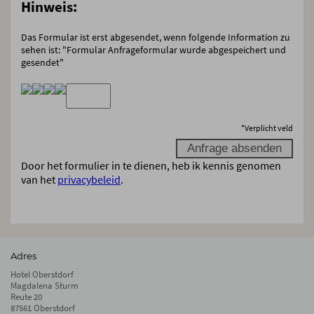
Hinweis:
Das Formular ist erst abgesendet, wenn folgende Information zu
sehen ist: "Formular Anfrageformular wurde abgespeichert und
gesendet"
*
Verplicht veld
Door het formulier in te dienen, heb ik kennis genomen
van het
privacybeleid
.
Adres
Hotel Oberstdorf
Magdalena Sturm
Reute 20
87561 Oberstdorf