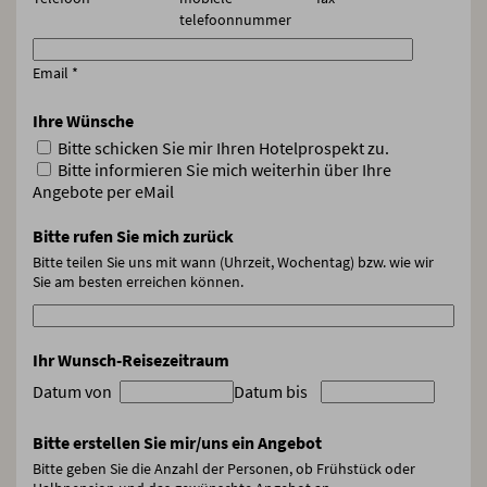
telefoonnummer
Email
*
Ihre Wünsche
Bitte schicken Sie mir Ihren Hotelprospekt zu.
Bitte informieren Sie mich weiterhin über Ihre
Angebote per eMail
Bitte rufen Sie mich zurück
Bitte teilen Sie uns mit wann (Uhrzeit, Wochentag) bzw. wie wir
Sie am besten erreichen können.
Ihr Wunsch-Reisezeitraum
Datum von
Datum bis
Bitte erstellen Sie mir/uns ein Angebot
Bitte geben Sie die Anzahl der Personen, ob Frühstück oder