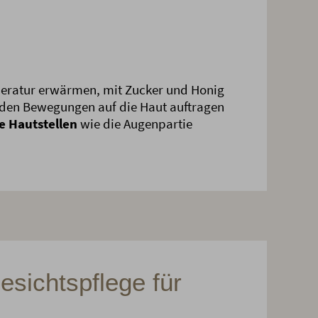
eratur erwärmen, mit Zucker und Honig
nden Bewegungen auf die Haut auftragen
e Hautstellen
wie die Augenpartie
esichtspflege für