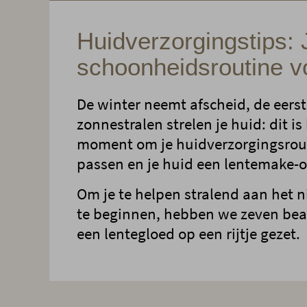
Huidverzorgingstips:
schoonheidsroutine vo
De winter neemt afscheid, de eers
zonnestralen strelen je huid: dit is
moment om je huidverzorgingsrout
passen en je huid een lentemake-o
Om je te helpen stralend aan het 
te beginnen, hebben we zeven bea
een lentegloed op een rijtje gezet.