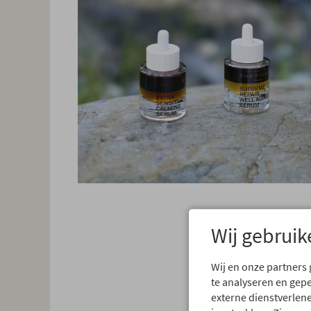
Wij gebruik
Wij en onze partners
te analyseren en gep
externe dienstverlene