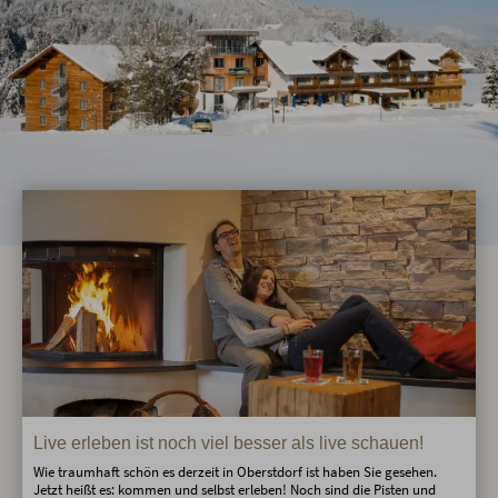
Live erleben ist noch viel besser als live schauen!
Wie traumhaft schön es derzeit in Oberstdorf ist haben Sie gesehen.
Jetzt heißt es: kommen und selbst erleben! Noch sind die Pisten und