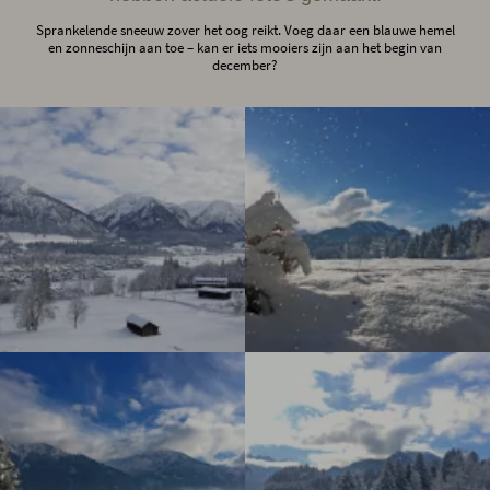
Sprankelende sneeuw zover het oog reikt. Voeg daar een blauwe hemel
en zonneschijn aan toe – kan er iets mooiers zijn aan het begin van
december?