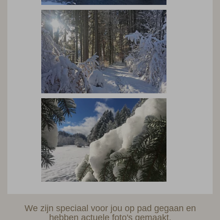
We zijn speciaal voor jou op pad gegaan en
hebben actuele foto's gemaakt.