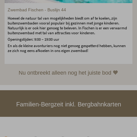
Zwembad Fischen - Buslijn 44
Hoewel de natuur tal van mogelijkheden biedt om af te koelen, zijn
buitenzwembaden vooral populair bij gezinnen met jonge kinderen.
Natuurlijk is er ook hier genoeg te beleven. In Fischen is er een verwarmd
buitenzwembad met tal van attracties voor kinderen.
Openingstijden: 9:00 – 19:00 uur
En als de kleine avonturiers nog niet genoeg gespetterd hebben, kunnen
ze zich nog eens afkoelen in ons eigen zwembad!
Nu ontbreekt alleen nog het juiste bod 🧡
Familien-Bergzeit inkl. Bergbahnkarten