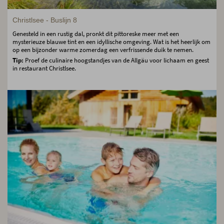
Christlsee - Buslijn 8
Genesteld in een rustig dal, pronkt dit pittoreske meer met een
mysterieuze blauwe tint en een idyllische omgeving. Wat is het heerlijk om
op een bijzonder warme zomerdag een verfrissende duik te nemen.
Tip:
Proef de culinaire hoogstandjes van de Allgäu voor lichaam en geest
in restaurant Christlsee.