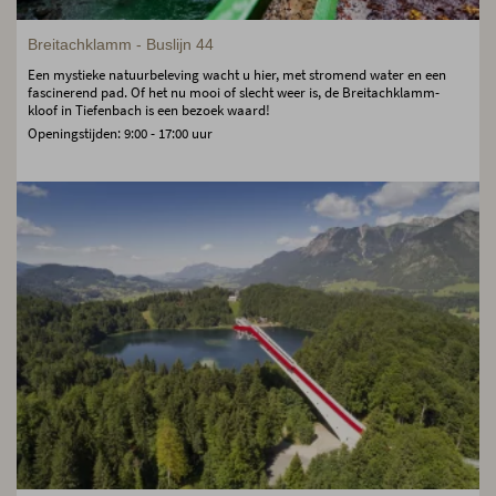
Breitachklamm - Buslijn 44
Een mystieke natuurbeleving wacht u hier, met stromend water en een
fascinerend pad. Of het nu mooi of slecht weer is, de Breitachklamm-
kloof in Tiefenbach is een bezoek waard!
Openingstijden: 9:00 - 17:00 uur