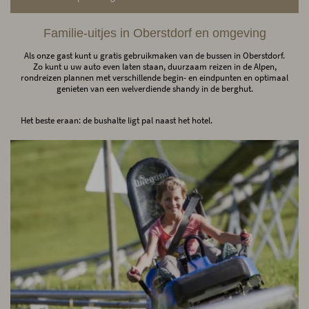
Familie-uitjes in Oberstdorf en omgeving
Als onze gast kunt u gratis gebruikmaken van de bussen in Oberstdorf.
Zo kunt u uw auto even laten staan, duurzaam reizen in de Alpen,
rondreizen plannen met verschillende begin- en eindpunten en optimaal
genieten van een welverdiende shandy in de berghut.
Het beste eraan: de bushalte ligt pal naast het hotel.