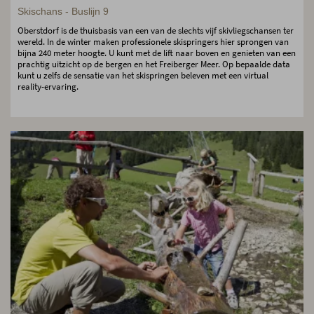
Skischans - Buslijn 9
Oberstdorf is de thuisbasis van een van de slechts vijf skivliegschansen ter
wereld. In de winter maken professionele skispringers hier sprongen van
bijna 240 meter hoogte. U kunt met de lift naar boven en genieten van een
prachtig uitzicht op de bergen en het Freiberger Meer. Op bepaalde data
kunt u zelfs de sensatie van het skispringen beleven met een virtual
reality-ervaring.