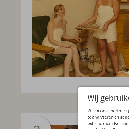
Wij gebruik
Wij en onze partners
te analyseren en gep
externe dienstverlene