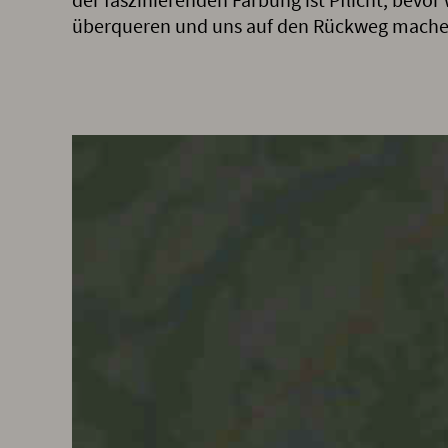
überqueren und uns auf den Rückweg mache