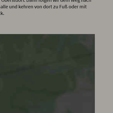
alle und kehren von dort zu Fuß oder mit
k.