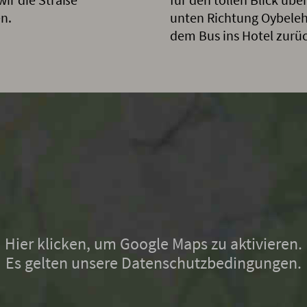
n.
unten Richtung Oybeleh
dem Bus ins Hotel zurüc
Hier klicken, um Google Maps zu aktivieren.
Es gelten unsere Datenschutzbedingungen.