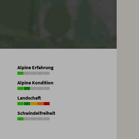
Alpine Erfahrung
Alpine Kondition
Landschaft
Schwindelfreiheit