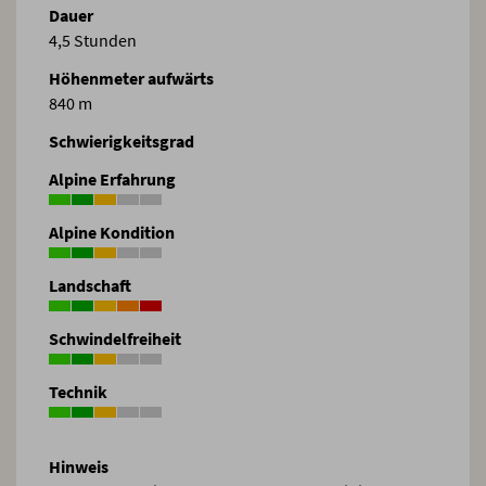
Dauer
4,5 Stunden
Höhenmeter aufwärts
840 m
Schwierigkeitsgrad
Alpine Erfahrung
Alpine Kondition
Landschaft
Schwindelfreiheit
Technik
Hinweis