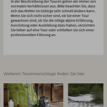
In der Beschreibung der Touren gehen wir immer von
normalen Verhältnissen aus. Bitte beachten Sie, dass
sich das Wetter im Gebirge sehr schnell ändern kann.
Wenn Sie sich nicht sicher sind, ob Sie einer Tour
gewachsen sind, ob Sie die nötige alpine Erfahrung,
Ausrüstung oder Ausbildung dazu haben, verzichten
Sie lieber auf eine Tour oder schließen Sie sich einer
professionellen Führung an.
Weiteren Tourenvorschlage finden Sie hier