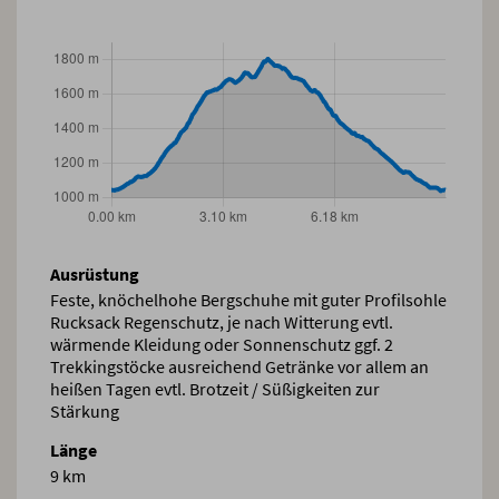
Ausrüstung
Feste, knöchelhohe Bergschuhe mit guter Profilsohle
Rucksack Regenschutz, je nach Witterung evtl.
wärmende Kleidung oder Sonnenschutz ggf. 2
Trekkingstöcke ausreichend Getränke vor allem an
heißen Tagen evtl. Brotzeit / Süßigkeiten zur
Stärkung
Länge
9 km