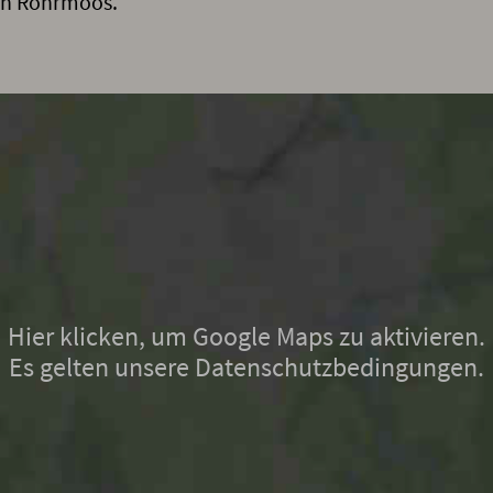
ach Rohrmoos.
Hier klicken, um Google Maps zu aktivieren.
Es gelten unsere Datenschutzbedingungen.