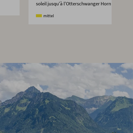
soleil jusqu'à l'Otterschwanger Horn ?
mittel