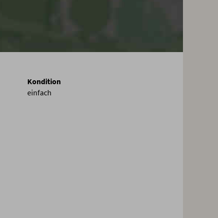
Kondition
einfach