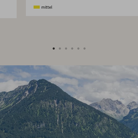
mittel