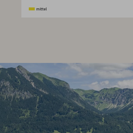
mittel