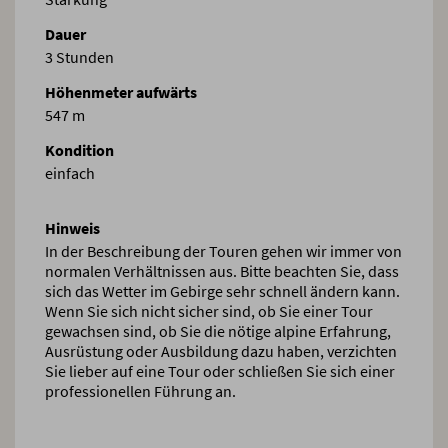
Dauer
3 Stunden
Höhenmeter aufwärts
547 m
Kondition
einfach
Hinweis
In der Beschreibung der Touren gehen wir immer von
normalen Verhältnissen aus. Bitte beachten Sie, dass
sich das Wetter im Gebirge sehr schnell ändern kann.
Wenn Sie sich nicht sicher sind, ob Sie einer Tour
gewachsen sind, ob Sie die nötige alpine Erfahrung,
Ausrüstung oder Ausbildung dazu haben, verzichten
Sie lieber auf eine Tour oder schließen Sie sich einer
professionellen Führung an.