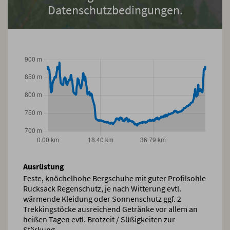
Datenschutzbedingungen.
Ausrüstung
Feste, knöchelhohe Bergschuhe mit guter Profilsohle
Rucksack Regenschutz, je nach Witterung evtl.
wärmende Kleidung oder Sonnenschutz ggf. 2
Trekkingstöcke ausreichend Getränke vor allem an
heißen Tagen evtl. Brotzeit / Süßigkeiten zur
Stärkung