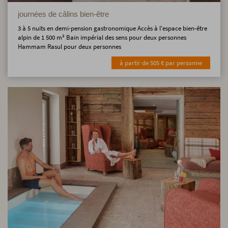
journées de câlins bien-être
3 à 5 nuits en demi-pension gastronomique Accès à l'espace bien-être
alpin de 1 500 m² Bain impérial des sens pour deux personnes
Hammam Rasul pour deux personnes
à partir de 505 € par personne