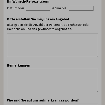
Ihr Wunsch-Reisezeitraum
Datum von
Datum bis
Bitte erstellen Sie mir/uns ein Angebot
Bitte geben Sie die Anzahl der Personen, ob Frühstück oder
Halbpension und das gewünschte Angebot an.
Bemerkungen
Wie sind Sie auf uns aufmerksam geworden?