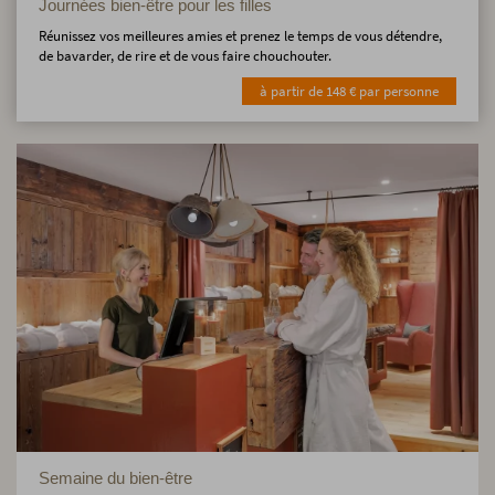
Journées bien-être pour les filles
Réunissez vos meilleures amies et prenez le temps de vous détendre,
de bavarder, de rire et de vous faire chouchouter.
à partir de 148 € par personne
Semaine du bien-être