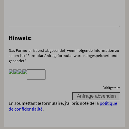
Hinweis:
Das Formular ist erst abgesendet, wenn folgende Information zu
sehen ist: "Formular Anfrageformular wurde abgespeichert und
gesendet"
*
obligatoire
En soumettant le formulaire, j'ai pris note de la
politique
de confidentialité
.