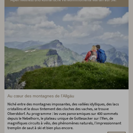
Au cœur des montagnes de l'Allgäu
Niché entre des montagnes imposantes, des vallées idylliques, des lacs
cristallins et le doux tintement des cloches des vaches, se trouve
Oberstdorf. Au programme : les vues panoramiques sur 400 sommets
depuis le Nebelhorn, le plateau unique de Gottesacker sur l’Ifen, de
magnifiques circuits à vélo, des phénomènes naturels, l’impressionnant
tremplin de saut à ski et bien plus encore.