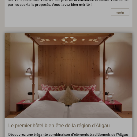
par les cocktails proposés. Vous l'avez bien mérité !
mehr
Le premier hôtel bien-être de la région d'Allgäu
Découvrez une élégante combinaison d'éléments traditionnels de l'Allgäu