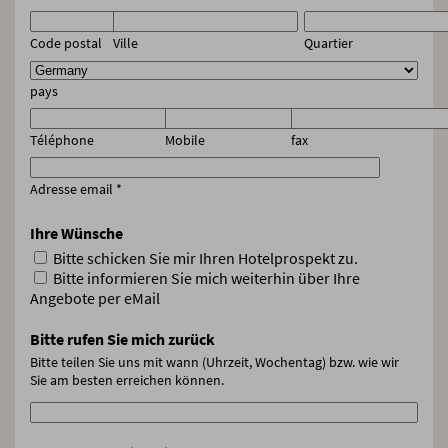
Code postal
Ville
Quartier
pays
Téléphone
Mobile
fax
Adresse email
*
Ihre Wünsche
Bitte schicken Sie mir Ihren Hotelprospekt zu.
Bitte informieren Sie mich weiterhin über Ihre
Angebote per eMail
Bitte rufen Sie mich zurück
Bitte teilen Sie uns mit wann (Uhrzeit, Wochentag) bzw. wie wir
Sie am besten erreichen können.