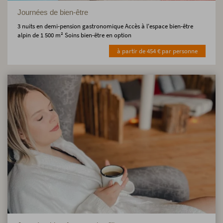
Journées de bien-être
3 nuits en demi-pension gastronomique Accès à l'espace bien-être
alpin de 1 500 m² Soins bien-être en option
à partir de 454 € par personne