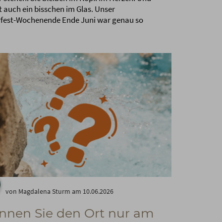
ht auch ein bisschen im Glas. Unser
est-Wochenende Ende Juni war genau so
von Magdalena Sturm am 10.06.2026
nnen Sie den Ort nur am