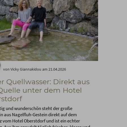
von Vicky Giannakidou am 21.04.2026
r Quellwasser: Direkt aus
Quelle unter dem Hotel
stdorf
tig und wunderschön steht der große
in aus Nagelfluh-Gestein direkt auf dem
z vom Hotel Oberstdorf und ist ein echter