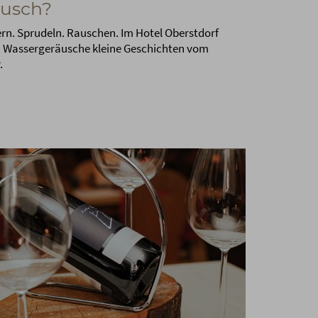
usch?
rn. Sprudeln. Rauschen. Im Hotel Oberstdorf
n Wassergeräusche kleine Geschichten vom
.