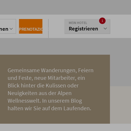
1
MEIN HOTEL
Registrieren
onen
PRENOTAZIONE
Gemeinsame Wanderungen, Feiern
und Feste, neue Mitarbeiter, ein
Blick hinter die Kulissen oder
Neuigkeiten aus der Alpen
Wellnesswelt. In unserem Blog
halten wir Sie auf dem Laufenden.